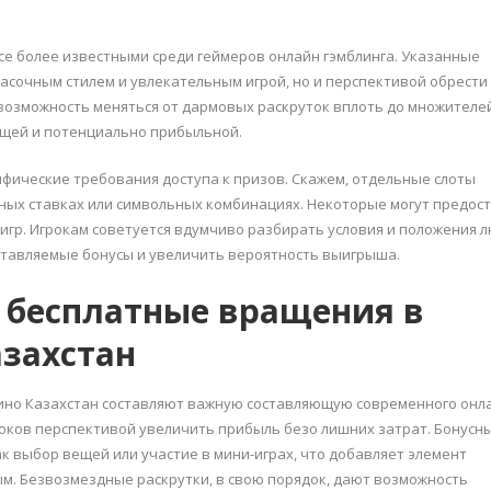
се более известными среди геймеров онлайн гэмблинга. Указанные
асочным стилем и увлекательным игрой, но и перспективой обрести
 возможность меняться от дармовых раскруток вплоть до множителе
щей и потенциально прибыльной.
ифические требования доступа к призов. Скажем, отдельные слоты
ных ставках или символьных комбинациях. Некоторые могут предос
игр. Игрокам советуется вдумчиво разбирать условия и положения 
ставляемые бонусы и увеличить вероятность выигрыша.
 бесплатные вращения в
азахстан
зино Казахстан составляют важную составляющую современного онл
оков перспективой увеличить прибыль безо лишних затрат. Бонусн
ак выбор вещей или участие в мини-играх, что добавляет элемент
ым. Безвозмездные раскрутки, в свою порядок, дают возможность