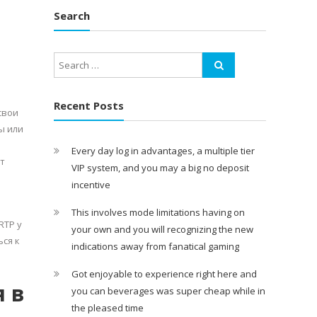
Search
Recent Posts
свои
ы или
Every day log in advantages, a multiple tier
т
VIP system, and you may a big no deposit
incentive
This involves mode limitations having on
RTP у
your own and you will recognizing the new
ся к
indications away from fanatical gaming
Got enjoyable to experience right here and
 в
you can beverages was super cheap while in
the pleased time