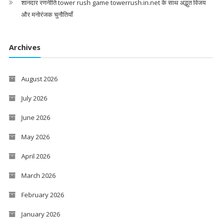
शानदार रणनीति tower rush game towerrush.in.net के साथ अद्भुत विजय
और मनोरंजक चुनौतियाँ
Archives
August 2026
July 2026
June 2026
May 2026
April 2026
March 2026
February 2026
January 2026