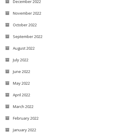
December 2022
November 2022
October 2022
September 2022
August 2022
July 2022
June 2022
May 2022
April 2022
March 2022
February 2022
January 2022