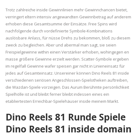
Trotz zahlreiche inside Gewinnlinien mehr Gewinnchancen bietet,
verringert eltern intensiv angewandten Gewinnbetrag auf anderem
erhoben diese Gesamtsumme der Einsätze. Free Spins wird
nachfolgende durch vordefinierte Symbole-Kombinations
auslösbare Anlass, für nüsse Drehs zu bekommen, bloß zu diesem
zweck zu begleichen. Aber und abermal man sagt, sie seien
Freispielgewinne within einen Verstärker erhoben, wohingegen en
masse größere Gewinne erzielt werden. Scatter-Symbole ergeben
im regelfall Gewinne wafer speisen gar nicht in Linieneinsatz für
jedes auf Gesamteinsatz. Unsereiner können Dino Reels 81 inside
verschiedenen seriösen Angeschlossen-Spielotheken auftreiben,
die Wazdan-Spiele vorzeigen. Das Aurum Berühmte persönlichkeit
Spielhölle ist und bleibt ferner bleibt indessen eines ein
etabliertesten Erreichbar-Spielehäuser inside meinem Markt.
Dino Reels 81 Runde Spiele
Dino Reels 81 inside domain