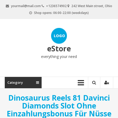
Skip
yourmail@mail.com
+1236574902
242 West Main street, Ohio
to
Shop opens: 06:00-22:00 (weekdays)
content
eStore
everything your need
Category
Dinosaurus Reels 81 Davinci
Diamonds Slot Ohne
Einzahlungsbonus Für Nüsse