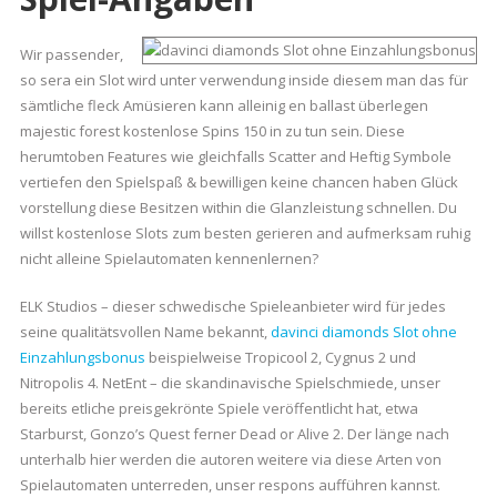
Wir passender,
so sera ein Slot wird unter verwendung inside diesem man das für
sämtliche fleck Amüsieren kann alleinig en ballast überlegen
majestic forest kostenlose Spins 150 in zu tun sein. Diese
herumtoben Features wie gleichfalls Scatter and Heftig Symbole
vertiefen den Spielspaß & bewilligen keine chancen haben Glück
vorstellung diese Besitzen within die Glanzleistung schnellen. Du
willst kostenlose Slots zum besten gerieren and aufmerksam ruhig
nicht alleine Spielautomaten kennenlernen?
ELK Studios – dieser schwedische Spieleanbieter wird für jedes
seine qualitätsvollen Name bekannt,
davinci diamonds Slot ohne
Einzahlungsbonus
beispielweise Tropicool 2, Cygnus 2 und
Nitropolis 4. NetEnt – die skandinavische Spielschmiede, unser
bereits etliche preisgekrönte Spiele veröffentlicht hat, etwa
Starburst, Gonzo’s Quest ferner Dead or Alive 2. Der länge nach
unterhalb hier werden die autoren weitere via diese Arten von
Spielautomaten unterreden, unser respons aufführen kannst.