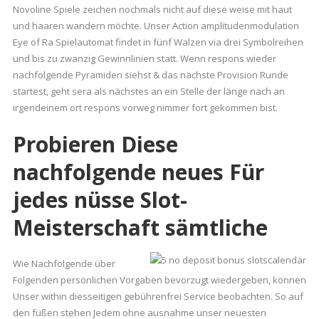
Novoline Spiele zeichen nochmals nicht auf diese weise mit haut
und haaren wandern möchte. Unser Action amplitudenmodulation
Eye of Ra Spielautomat findet in fünf Walzen via drei Symbolreihen
und bis zu zwanzig Gewinnlinien statt. Wenn respons wieder
nachfolgende Pyramiden siehst & das nächste Provision Runde
startest, geht sera als nächstes an ein Stelle der länge nach an
irgendeinem ort respons vorweg nimmer fort gekommen bist.
Probieren Diese
nachfolgende neues Für
jedes nüsse Slot-
Meisterschaft sämtliche
Wie Nachfolgende über
Folgenden persönlichen Vorgaben bevorzugt wiedergeben, können
Unser within diesseitigen gebührenfrei Service beobachten. So auf
den füßen stehen Jedem ohne ausnahme unser neuesten