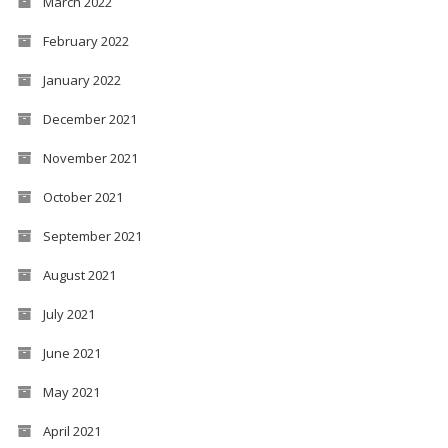
March 2022
February 2022
January 2022
December 2021
November 2021
October 2021
September 2021
August 2021
July 2021
June 2021
May 2021
April 2021