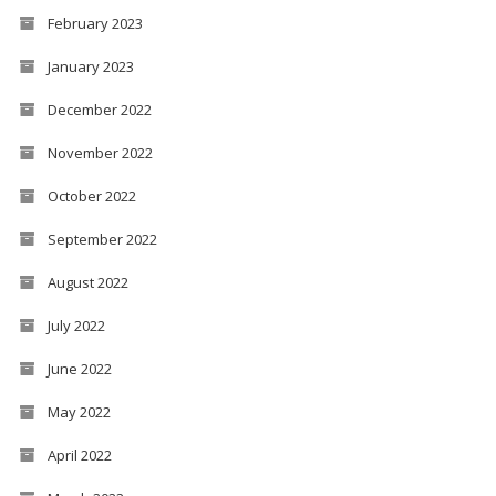
February 2023
January 2023
December 2022
November 2022
October 2022
September 2022
August 2022
July 2022
June 2022
May 2022
April 2022