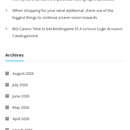
When shopping for your ideal additional, check out of the
biggest things to continue a keen vision towards
BIG Casino Time to bet Bestingame 55 A scrocco Login di nuovo
Catalogazione
Archives
August 2026
July 2026
June 2026
May 2026
April 2026