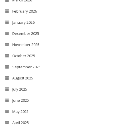
March 2026
February 2026
January 2026
December 2025
November 2025
October 2025
September 2025
August 2025
July 2025
June 2025
May 2025
April 2025