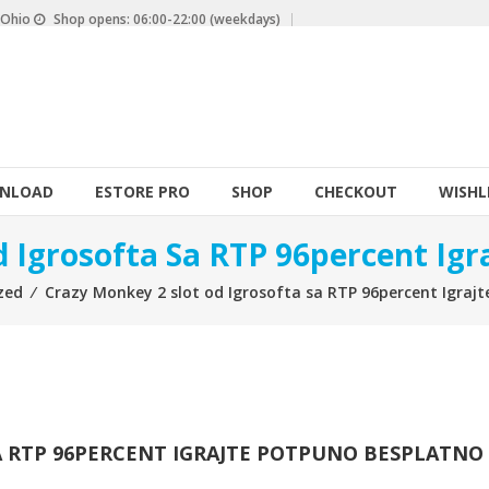
, Ohio
Shop opens: 06:00-22:00 (weekdays)
NLOAD
ESTORE PRO
SHOP
CHECKOUT
WISHL
 Igrosofta Sa RTP 96percent Ig
zed
⁄
Crazy Monkey 2 slot od Igrosofta sa RTP 96percent Igraj
A RTP 96PERCENT IGRAJTE POTPUNO BESPLATNO