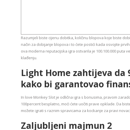
Razumjeli biste cijenu dobitka, količinu blopova koje biste dobi
način za dobijanje blopova i to ćete postići kada osvojite prvih 
ova moderna reputacijska igra ostvarila je 100.100.000 puta ve
klađenju.
Light Home zahtijeva da 
kako bi garantovao finan
In love Monkey Slot je odlična igra s bonusima, pravom zarado
100percent besplatno, moći ćete uočiti prave opklade. Da biste 
možete igrati s raznim spravicama za kockanje za pravi novac.
Zaljubljeni majmun 2