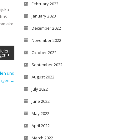
February 2023
ijska
January 2023
 baš
lom ako
December 2022
November 2022
ielen
October 2022
ngen
September 2022
elen und
August 2022
ungen
→
July 2022
June 2022
May 2022
April 2022
March 2022