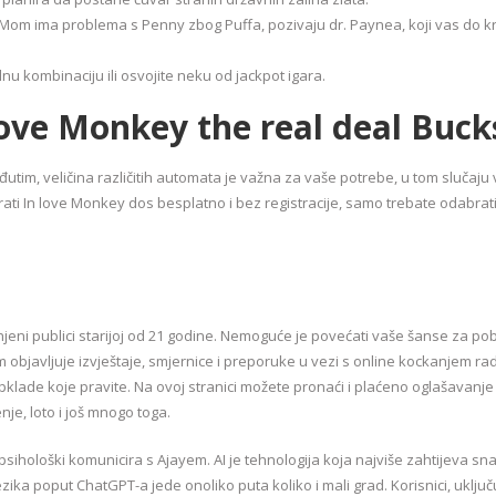
a Mom ima problema s Penny zbog Puffa, pozivaju dr. Paynea, koji vas do k
lnu kombinaciju ili osvojite neku od jackpot igara.
love Monkey the real deal Buck
Međutim, veličina različitih automata je važna za vaše potrebe, u tom slučaju
igrati In love Monkey dos besplatno i bez registracije, samo trebate odabrat
njeni publici starijoj od 21 godine. Nemoguće je povećati vaše šanse za po
 objavljuje izvještaje, smjernice i preporuke u vezi s online kockanjem rad
pklade koje pravite. Na ovoj stranici možete pronaći i plaćeno oglašavanje
je, loto i još mnogo toga.
ihološki komunicira s Ajayem. AI je tehnologija koja najviše zahtijeva sn
ezika poput ChatGPT-a jede onoliko puta koliko i mali grad. Korisnici, uključu