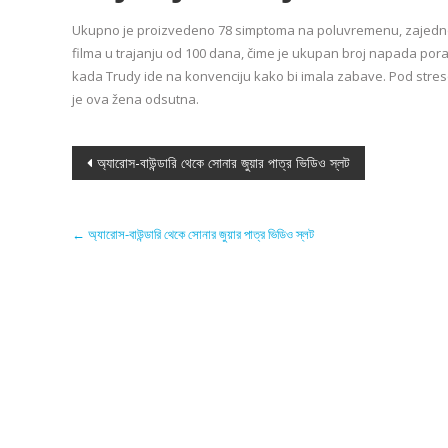
Ukupno je proizvedeno 78 simptoma na poluvremenu, zajedno sa 
filma u trajanju od 100 dana, čime je ukupan broj napada pora
kada Trudy ide na konvenciju kako bi imala zabave. Pod stres
je ova žena odsutna.
Post
অ্যারোস-বাউন্ডারি থেকে সোনার জুয়ার পাত্র ভিডিও স্লট
navigation
←
অ্যারোস-বাউন্ডারি থেকে সোনার জুয়ার পাত্র ভিডিও স্লট