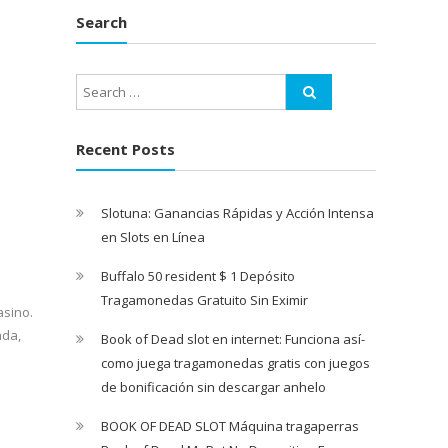
Search
Recent Posts
Slotuna: Ganancias Rápidas y Acción Intensa
en Slots en Línea
Buffalo 50 resident $ 1 Depósito
Tragamonedas Gratuito Sin Eximir
sino.
ada,
Book of Dead slot en internet: Funciona así­
como juega tragamonedas gratis con juegos
de bonificación sin descargar anhelo
BOOK OF DEAD SLOT Máquina tragaperras