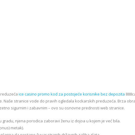
 preduzeća
ice casino promo kod za postojeće korisnike bez depozita
888ca
nje. Naše stranice vode do pravih ogledala kockarskih preduzeća.
Brza obr
etno sigurnim i zabavnim – ovo su osnovne prednosti web stranice.
o u gradu, njena porodica zaboravi ženu iz dojoa u kojem je već bila.
bonus) metak).
lanira da postane čuvar stranih državnih zaliha zlata.