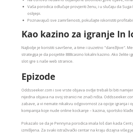
Vaša porodica odlučuje provjeriti ženu, i u slučaju da Sug
oslijepi.
Poznavajući sve zamršenosti, pokušajte iskoristiti profitabi
Kao kazino za igranje In 
Najbolje je koristiti savršene, a time i izuzetno "darežljive". 
strategija je da posjetite 888casino lokalni kazino. Ako želite 
slot igre s naše web stranice.
Epizode
Oddsseeker.com i sve vrste objava ovdje trebali bi biti namije
nijedna objava na ovoj stranici ne znači ništa. Oddsseeker.com
zabave, a vi nemate nikakvu odgovornost za opcije igranja i o
kompanija koje nude online kockanje – kazina, sportsko klađen
Pokazalo se da je Pennyna porodica imala loš dan kada Cent ps
izmišljena. Za svaki istraživački centar na kraju dizajna višeg j