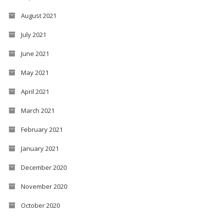
August 2021
July 2021
June 2021
May 2021
April 2021
March 2021
February 2021
January 2021
December 2020
November 2020
October 2020