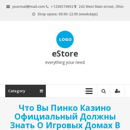
Skip
yourmail@mail.com
+1236574902
242 West Main street, Ohio
to
Shop opens: 06:00-22:00 (weekdays)
content
eStore
everything your need
Category
Что Вы Пинко Казино
Официальный Должны
Знать О Игровых Домах В