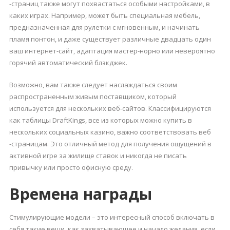
-страниц также могут похвастаться особыми настройками, в
каких играх. Например, может быть специальная мебель,
предназначенная для рулетки с мгновенным, и начинать
пламя понтон, и даже существует различные двадцать один
ваш интернет-сайт, адаптация мастер-норно или невероятно
горячий автоматический блэкджек.
Возможно, вам также следует наслаждаться своим
распространенным живым поставщиком, который
используется для нескольких веб-сайтов. Классифицируются
как таблицы DraftKings, все из которых можно купить в
нескольких социальных казино, важно соответствовать веб
-страницам. Это отличный метод для получения ощущений в
активной игре за жилище ставок и никогда не писать
привычку или просто офисную среду.
Времена награды
Стимулирующие модели – это интересный способ включать в
себя такие вещи, как захватывающее и начало желания, если