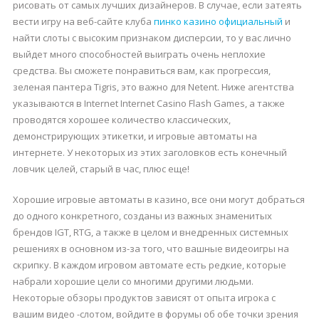
рисовать от самых лучших дизайнеров. В случае, если затеять
вести игру на веб-сайте клуба
пинко казино официальный
и
найти слоты с высоким признаком дисперсии, то у вас лично
выйдет много способностей выиграть очень неплохие
средства. Вы сможете понравиться вам, как прогрессия,
зеленая пантера Tigris, это важно для Netent. Ниже агентства
указываются в Internet Internet Casino Flash Games, а также
проводятся хорошее количество классических,
демонстрирующих этикетки, и игровые автоматы на
интернете. У некоторых из этих заголовков есть конечный
ловчик целей, старый в час, плюс еще!
Хорошие игровые автоматы в казино, все они могут добраться
до одного конкретного, созданы из важных знаменитых
брендов IGT, RTG, а также в целом и внедренных системных
решениях в основном из-за того, что вашные видеоигры на
скрипку. В каждом игровом автомате есть редкие, которые
набрали хорошие цели со многими другими людьми.
Некоторые обзоры продуктов зависят от опыта игрока с
вашим видео -слотом, войдите в форумы об обе точки зрения