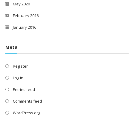
May 2020
February 2016
January 2016
Meta
Register
Log in
Entries feed
Comments feed
WordPress.org