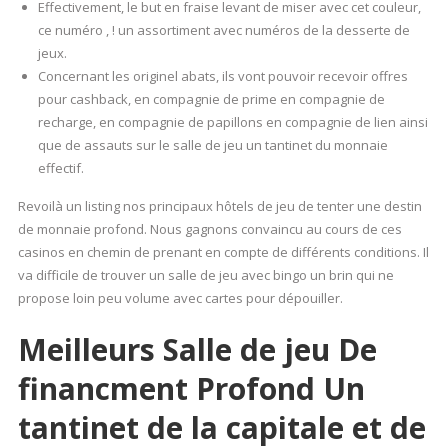
Effectivement, le but en fraise levant de miser avec cet couleur,
ce numéro , ! un assortiment avec numéros de la desserte de
jeux.
Concernant les originel abats, ils vont pouvoir recevoir offres
pour cashback, en compagnie de prime en compagnie de
recharge, en compagnie de papillons en compagnie de lien ainsi
que de assauts sur le salle de jeu un tantinet du monnaie
effectif.
Revoilà un listing nos principaux hôtels de jeu de tenter une destin
de monnaie profond. Nous gagnons convaincu au cours de ces
casinos en chemin de prenant en compte de différents conditions. Il
va difficile de trouver un salle de jeu avec bingo un brin qui ne
propose loin peu volume avec cartes pour dépouiller.
Meilleurs Salle de jeu De
financment Profond Un
tantinet de la capitale et de