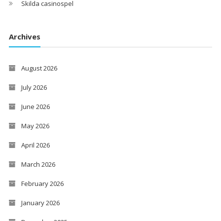
Skilda casinospel
Archives
August 2026
July 2026
June 2026
May 2026
April 2026
March 2026
February 2026
January 2026