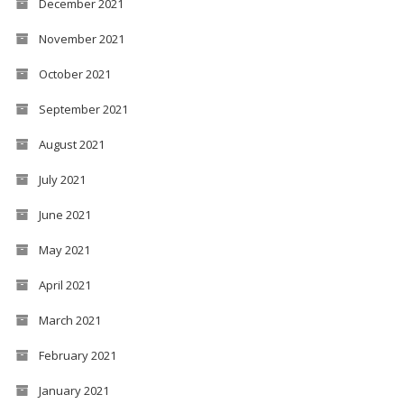
December 2021
November 2021
October 2021
September 2021
August 2021
July 2021
June 2021
May 2021
April 2021
March 2021
February 2021
January 2021