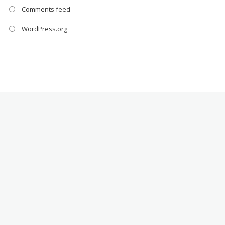
Comments feed
WordPress.org