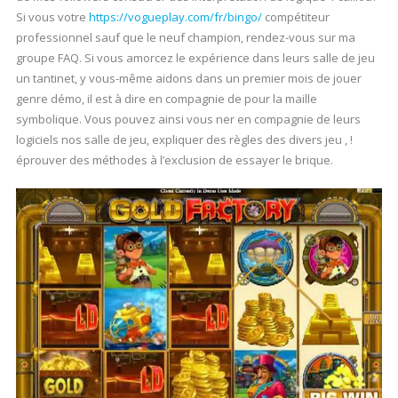
Si vous votre
https://vogueplay.com/fr/bingo/
compétiteur
professionnel sauf que le neuf champion, rendez-vous sur ma
groupe FAQ. Si vous amorcez le expérience dans leurs salle de jeu
un tantinet, y vous-même aidons dans un premier mois de jouer
genre démo, il est à dire en compagnie de pour la maille
symbolique. Vous pouvez ainsi vous ner en compagnie de leurs
logiciels nos salle de jeu, expliquer des règles des divers jeu , !
éprouver des méthodes à l’exclusion de essayer le brique.