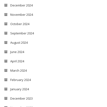
December 2024
November 2024
October 2024
September 2024
August 2024
June 2024
April 2024
March 2024
February 2024
January 2024
December 2023