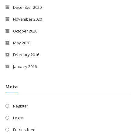
December 2020
November 2020
October 2020
May 2020
February 2016
January 2016
Meta
Register
Log in
Entries feed