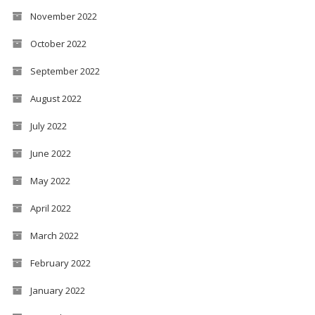
November 2022
October 2022
September 2022
August 2022
July 2022
June 2022
May 2022
April 2022
March 2022
February 2022
January 2022