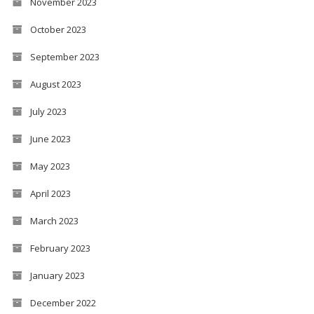
November 2023
October 2023
September 2023
August 2023
July 2023
June 2023
May 2023
April 2023
March 2023
February 2023
January 2023
December 2022