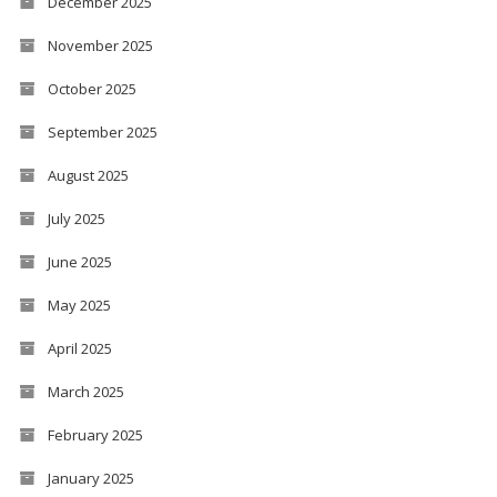
December 2025
November 2025
October 2025
September 2025
August 2025
July 2025
June 2025
May 2025
April 2025
March 2025
February 2025
January 2025