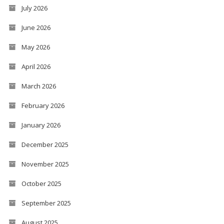
July 2026
June 2026
May 2026
April 2026
March 2026
February 2026
January 2026
December 2025
November 2025
October 2025
September 2025
August 2025