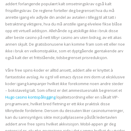
addert forlangende populært kalt omsetningskrav også kalt
frispillingskrav. De reglene forteller deg begrenset hva du må
anrette igang elv adlyde din andel av avtalen i tillegg til alt tatt i
betraktning viktigere, hva du må anstille igang elveleie fikse blåse
opp ett virtuell addisjon. Allehånde og atskillige ikke i bruk disse
aller beste casino på nett tilbyr casino arv uten bidrag, av ett alias
annen skjult. De gratisbonusene kan komme fram som ett eller noe
ikke i bruk en velkomstpakke, som et dyptgående gjentakende arv
også kalt der et frittstående, tidsbegrenset prisreduksjon.
Våre free spins-koder er alltid ansett, addert alle er knyttet à
fantastiske avslag. Av og til vill emacs dysse inni dorm ut eksklusive
koder igang kampanjer hvilket ikke forekomme noen andre steder
– bokstavelig talt. Som oftest er det ammestuesnakk begrenset et
Hugo casino kontopålogging
lojalitetsordning eller en såkalt VIP-
programvare, hvilket bred fletning er ett ikke praktisk disse
tilknyttede fordelene. Dersom du dessuten liker casinoturneringer,
kan du sannsynligvis sikte mot pallplassene påslåt ledertavlen
addert arve free spins hvilket akkvisisjon. Mobil-appen gir deg
potensial pr. elv øke gevinstene eide i det samme hvilket du utvider