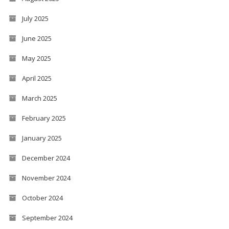
July 2025
June 2025
May 2025
April 2025
March 2025
February 2025
January 2025
December 2024
November 2024
October 2024
September 2024