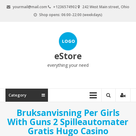
Skip
yourmail@mail.com
+1236574902
242 West Main street, Ohio
to
Shop opens: 06:00-22:00 (weekdays)
content
eStore
everything your need
Category
Bruksanvisning Per Girls
With Guns 2 Spilleautomater
Gratis Hugo Casino