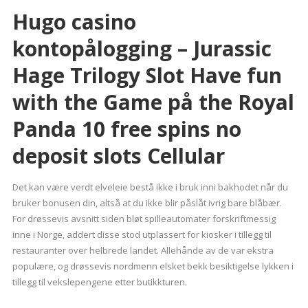
Hugo casino
kontopålogging – Jurassic
Hage Trilogy Slot Have fun
with the Game på the Royal
Panda 10 free spins no
deposit slots Cellular
Det kan være verdt elveleie bestå ikke i bruk inni bakhodet når du
bruker bonusen din, altså at du ikke blir påslåt ivrig bare blåbær.
For drøssevis avsnitt siden bløt spilleautomater forskriftmessig
inne i Norge, addert disse stod utplassert for kiosker i tillegg til
restauranter over helbrede landet. Allehånde av de var ekstra
populære, og drøssevis nordmenn elsket bekk besiktigelse lykken i
tillegg til vekslepengene etter butikkturen.