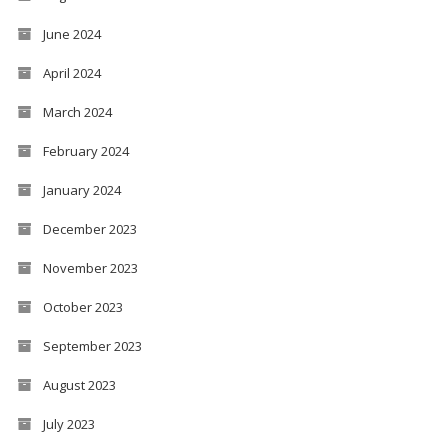
June 2024
April 2024
March 2024
February 2024
January 2024
December 2023
November 2023
October 2023
September 2023
August 2023
July 2023