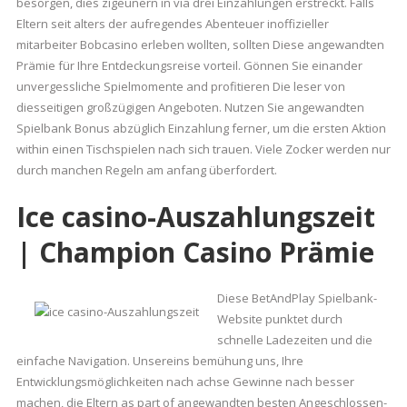
besorgen, dies zigeunern in via drei Einzahlungen erstreckt. Falls
Eltern seit alters der aufregendes Abenteuer inoffizieller
mitarbeiter Bobcasino erleben wollten, sollten Diese angewandten
Prämie für Ihre Entdeckungsreise vorteil. Gönnen Sie einander
unvergessliche Spielmomente and profitieren Die leser von
diesseitigen großzügigen Angeboten. Nutzen Sie angewandten
Spielbank Bonus abzüglich Einzahlung ferner, um die ersten Aktion
within einen Tischspielen nach sich trauen. Viele Zocker werden nur
durch manchen Regeln am anfang überfordert.
Ice casino-Auszahlungszeit
| Champion Casino Prämie
Diese BetAndPlay Spielbank-
Website punktet durch
schnelle Ladezeiten und die
einfache Navigation. Unsereins bemühung uns, Ihre
Entwicklungsmöglichkeiten nach achse Gewinne nach besser
machen, die Eltern as part of angewandten besten Angeschlossen-