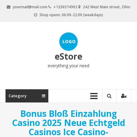
Skip
yourmail@mail.com
+1236574902
242 West Main street, Ohio
to
Shop opens: 06:00-22:00 (weekdays)
content
eStore
everything your need
Category
Bonus Bloß Einzahlung
Casino 2025 Neue Echtgeld
Casinos Ice Casino-