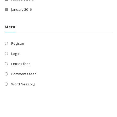
January 2016
Meta
Register
Log in
Entries feed
Comments feed
WordPress.org