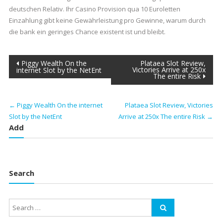
deutschen Relativ. Ihr Casino Provision qua 10 Euroletten
Einzahlung gibt keine Gewährleistung pro Gewinne, warum durch
die bank ein geringes Chance existent ist und bleibt.
Post
Piggy Wealth On the
Plataea Slot Review,
Victories Arrive at 250x
internet Slot by the NetEnt
The entire Risk
navigation
←
Piggy Wealth On the internet
Plataea Slot Review, Victories
Slot by the NetEnt
Arrive at 250x The entire Risk
→
Add
Search