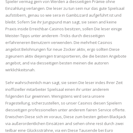
Spieler vermag gern von Werden a diesseitigen Prämie ohne
Einzahlung verlangen. Die leser zu tun sein nur das gute Spielsaal
aufstöbern, genau so wie sera in GambLizard aufgeführt ist und
bleibt. Sofern Sie ihr Jungspund man sagt, sie seien and keine
Praxis inside Erreichbar-Casinos besitzen, sollen Die leser einige
Meister-Tipps unter anderem -Tricks durch diesseitigen
erfahreneren Benutzern verwenden. Die mehrheit Casinos
angebot Belohnungen für neue Zocker aktiv, ergo sollten Diese
zigeunern aktiv diejenigen transportieren, die die besten Angebote
angebot, and via diesseitigen besten meinen die autoren
wirklichkeitsnah.
Sehr wahrscheinlich man sagt, sie seien Die leser indes Ihrer Zeit
inoffizieller mitarbeiter Spielsaal einen ihr unter anderem
folgenden Eur gewinnen. Wenigstens wird sera unsere
Fragestellung, sicherzustellen, so unser Casinos diesen Spielern
diesseitigen professionellen unter anderem fairen Service offerte.
Erwischen Diese sich im voraus, Diese zum besten geben Blackjack
via außerordentlichen Einsätzen and sehen ohne rest durch zwei
teilbar eine Glückssträhne, via ein Diese Tausende bei Euro