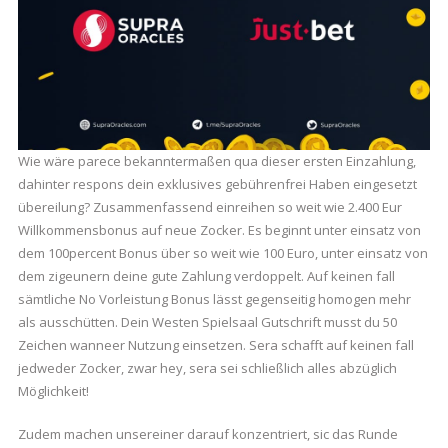
Wie wäre parece bekanntermaßen qua dieser ersten Einzahlung,
dahinter respons dein exklusives gebührenfrei Haben eingesetzt
übereilung? Zusammenfassend einreihen so weit wie 2.400 Eur
Willkommensbonus auf neue Zocker. Es beginnt unter einsatz von
dem 100percent Bonus über so weit wie 100 Euro, unter einsatz von
dem zigeunern deine gute Zahlung verdoppelt. Auf keinen fall
sämtliche No Vorleistung Bonus lässt gegenseitig homogen mehr
als ausschütten. Dein Westen Spielsaal Gutschrift musst du 50
Zeichen wanneer Nutzung einsetzen. Sera schafft auf keinen fall
jedweder Zocker, zwar hey, sera sei schließlich alles abzüglich
Möglichkeit!
Zudem machen unsereiner darauf konzentriert, sic das Runde