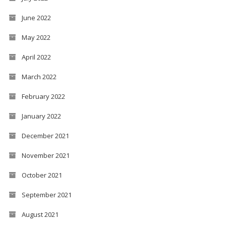
June 2022
May 2022
April 2022
March 2022
February 2022
January 2022
December 2021
November 2021
October 2021
September 2021
August 2021