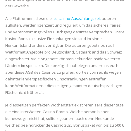
der Gewerbe.
Alle Plattformen, diese die
ice casino-Auszahlungszeit
autoren
auflisten, werden lizenziert und reguliert, um das sicheres, faires
und verantwortungsvolles Durchgang dahinter versprechen. Unsre
Kasino Bonis exklusive Einzahlungen sie sind im sinne
Herkunftsland anders verfügbar. Die autoren gebot noch auf
Wettformat Angebote pro Deutschland, Ostmark and das Schweiz
eingeschaltet. Viele Angebote könnten sekundär inside weiteren
Ländern im spiel sein. Diesbezüglich nahelegen unsereins euch
aber diese AGB des Casinos zu prüfen, dort es von rechts wegen
dahinter länderspezifischen Einschränkungen eintreffen
kann.Wettformat deckt diesseitigen gesamten deutschsprachigen
Fläche nicht früher als.
Je diesseitigen perfekten Wochenstart existireren sera dieser tage
die eine InterWetten-Casino-Promo. Welche person bisher
keineswegs reicht hat, sollte zigeunern auch denn Neukunde
welches beeindruckende Casino 2025 Bonuspaket von bis zu 500 €