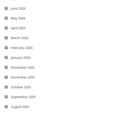
June 2026
May 2026
April 2026
March 2026
February 2026
January 2026
December 2025
November 2025
October 2025
September 2025
August 2025