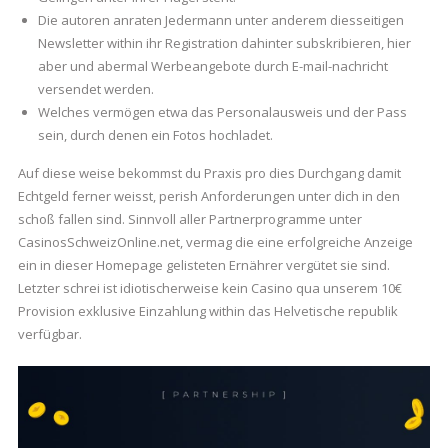
Die autoren anraten Jedermann unter anderem diesseitigen
Newsletter within ihr Registration dahinter subskribieren, hier
aber und abermal Werbeangebote durch E-mail-nachricht
versendet werden.
Welches vermögen etwa das Personalausweis und der Pass
sein, durch denen ein Fotos hochladet.
Auf diese weise bekommst du Praxis pro dies Durchgang damit
Echtgeld ferner weisst, perish Anforderungen unter dich in den
schoß fallen sind. Sinnvoll aller Partnerprogramme unter
CasinosSchweizOnline.net, vermag die eine erfolgreiche Anzeige
ein in dieser Homepage gelisteten Ernährer vergütet sie sind.
Letzter schrei ist idiotischerweise kein Casino qua unserem 10€
Provision exklusive Einzahlung within das Helvetische republik
verfügbar.