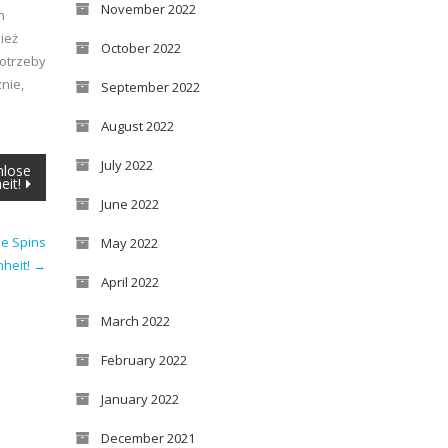
November 2022
h
ież
October 2022
potrzeby
nie,
September 2022
August 2022
July 2022
nlose
eit!
June 2022
e Spins
May 2022
nheit!
→
April 2022
March 2022
February 2022
January 2022
December 2021