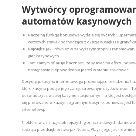
Wytwórcy oprogramowani
automatów kasynowych
Naczelną funkcją bonusową wydaje się być tryb Supermeter,
wyższych stawek pochodzące z okazją w większe gratyfika
Najwięksi jak i również w najwyższym stopniu renomowani
gier kasynowych.
Tym samym ofiaruje baczności, żeby mieć na afiszu odpowie
następstwie niepowodzenia jesteś w stanie zbudować.
Decydując kasyno internetowego proponujące urządzenia haz
które kasyno podaje jego zarejestrowanym użytkownikom. To 
doświadczysz w całej kasynie stacjonarnym, a kto jest dostę
się pferowane w każdym ogromnym kasynie, ponieważ jest to s
internetową.
Niektóre wraz z najistotniejszych gier hazardowych darmowo 
rodzaju przedsiębiorstwa jak Netent, Play’n Jego jak i również