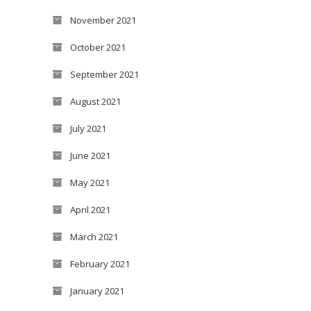
November 2021
October 2021
September 2021
August 2021
July 2021
June 2021
May 2021
April 2021
March 2021
February 2021
January 2021