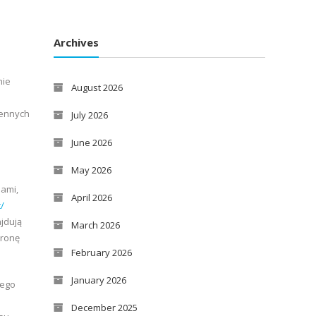
Archives
nie
August 2026
iennych
July 2026
June 2026
May 2026
sami,
April 2026
/
jdują
March 2026
tronę
February 2026
January 2026
tego
December 2025