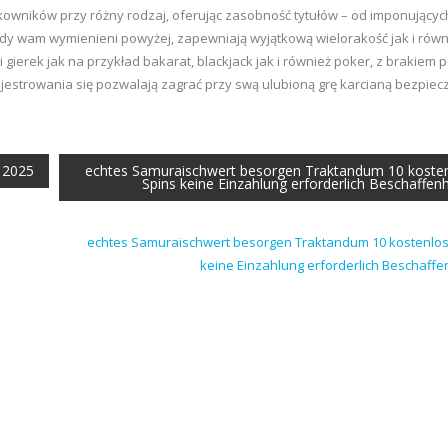
wników przy różny rodzaj, oferując zasobność tytułów – od imponującyc
 gdy wam wymienieni powyżej, zapewniają wyjątkową wielorakość jak i równ
 gierek jak na przykład bakarat, blackjack jak i również poker, z brakiem 
estrowania się pozwalają zagrać przy swą ulubioną grę karcianą bezpiecz
 2025
echtes Samuraischwert besorgen Traktandum 10 koste
Spins keine Einzahlung erforderlich Beschaffenh
echtes Samuraischwert besorgen Traktandum 10 kostenlos
keine Einzahlung erforderlich Beschaffe