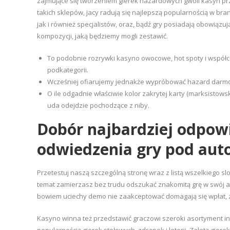
zajmujące się tworzeniem gierek hazardowych gwoli kasyn pr
takich sklepów, jacy radują się najlepszą popularnością w b
jak i również specjalistów, oraz, bądź gry posiadają obowiązu
kompozycji, jaką będziemy mogli zestawić.
To podobnie rozrywki kasyno owocowe, hot spoty i współcz
podkategorii.
Wcześniej ofiarujemy jednakże wypróbować hazard darmowo
O ile odgadnie właściwie kolor zakrytej karty (marksistow
uda odejdzie pochodzące z niby.
Dobór najbardziej odpow
odwiedzenia gry pod aut
Przetestuj naszą szczególną stronę wraz z listą wszelkiego s
temat zamierzasz bez trudu odszukać znakomitą grę w swój apar
bowiem uciechy demo nie zaakceptować domagają się wpłat, z
Kasyno winna też przedstawić graczowi szeroki asortyment i