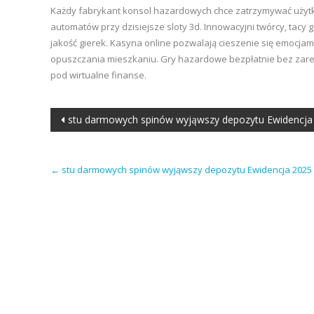
Każdy fabrykant konsol hazardowych chce zatrzymywać użytko
automatów przy dzisiejsze sloty 3d. Innowacyjni twórcy, tacy
jakość gierek. Kasyna online pozwalają cieszenie się emocjami
opuszczania mieszkaniu. Gry hazardowe bezpłatnie bez zarej
pod wirtualne finanse.
Post
stu darmowych spinów wyjąwszy depozytu Ewidencja
navigation
←
stu darmowych spinów wyjąwszy depozytu Ewidencja 2025