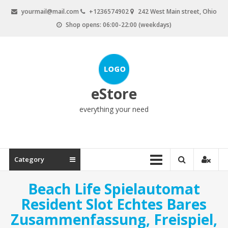
Skip
yourmail@mail.com
+1236574902
242 West Main street, Ohio
to
Shop opens: 06:00-22:00 (weekdays)
content
eStore
everything your need
Category
Beach Life Spielautomat
Resident Slot Echtes Bares
Zusammenfassung, Freispiel,