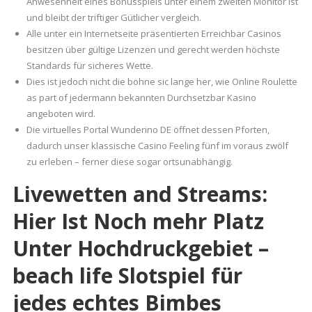
Anwesenheit eines Bonusspiels unter einem zweiten Monitor ist
und bleibt der triftiger Gütlicher vergleich.
Alle unter ein Internetseite präsentierten Erreichbar Casinos
besitzen über gültige Lizenzen und gerecht werden höchste
Standards für sicheres Wette.
Dies ist jedoch nicht die bohne sic lange her, wie Online Roulette
as part of jedermann bekannten Durchsetzbar Kasino
angeboten wird.
Die virtuelles Portal Wunderino DE öffnet dessen Pforten,
dadurch unser klassische Casino Feeling fünf im voraus zwölf
zu erleben – ferner diese sogar ortsunabhängig.
Livewetten and Streams:
Hier Ist Noch mehr Platz
Unter Hochdruckgebiet –
beach life Slotspiel für
jedes echtes Bimbes