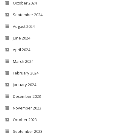
October 2024
September 2024
August 2024
June 2024
April 2024
March 2024
February 2024
January 2024
December 2023
November 2023
October 2023
September 2023