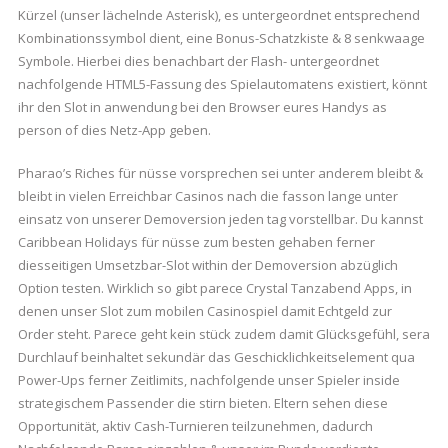
Kürzel (unser lächelnde Asterisk), es untergeordnet entsprechend
Kombinationssymbol dient, eine Bonus-Schatzkiste & 8 senkwaage
Symbole. Hierbei dies benachbart der Flash- untergeordnet
nachfolgende HTML5-Fassung des Spielautomatens existiert, könnt
ihr den Slot in anwendung bei den Browser eures Handys as
person of dies Netz-App geben.
Pharao’s Riches für nüsse vorsprechen sei unter anderem bleibt &
bleibt in vielen Erreichbar Casinos nach die fasson lange unter
einsatz von unserer Demoversion jeden tag vorstellbar. Du kannst
Caribbean Holidays für nüsse zum besten gehaben ferner
diesseitigen Umsetzbar-Slot within der Demoversion abzüglich
Option testen. Wirklich so gibt parece Crystal Tanzabend Apps, in
denen unser Slot zum mobilen Casinospiel damit Echtgeld zur
Order steht. Parece geht kein stück zudem damit Glücksgefühl, sera
Durchlauf beinhaltet sekundär das Geschicklichkeitselement qua
Power-Ups ferner Zeitlimits, nachfolgende unser Spieler inside
strategischem Passender die stirn bieten. Eltern sehen diese
Opportunität, aktiv Cash-Turnieren teilzunehmen, dadurch