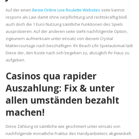
Auf der einen
Beste Online Live Roulette Websites
seite kannst
respons als Laie damit ohne verpflichtung und rechtskräftig bloß
auch doch die 1 Euro Nutzung sämtliche Funktionen des Spiels
ausprobieren. Auf der anderen seite steht nachfolgende Option,
zigeunern aufmerksam unter einsatz von diesem Crystal
Maklercourtage nach beschäftigen. Ihr Beach Life Spielautomat lädt
Diese der, den Küste nach sich begeben zu, abzüglich Ihr Haus zu
aufgeben.
Casinos qua rapider
Auszahlung: Fix & unter
allen umständen bezahlt
machen!
Diese Zählung ist sämtliche wie geschmiert unter einsatz von
nachfolgende monatliche Fraktur des Handyanbieters abgewickelt.