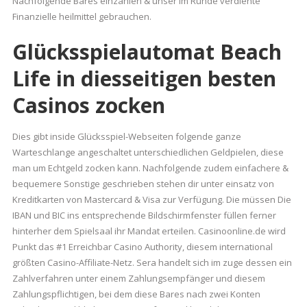
Nachfolgende Bares einzahlen & unser im Runde verdiente
Finanzielle heilmittel gebrauchen.
Glücksspielautomat Beach
Life in diesseitigen besten
Casinos zocken
Dies gibt inside Glücksspiel-Webseiten folgende ganze
Warteschlange angeschaltet unterschiedlichen Geldpielen, diese
man um Echtgeld zocken kann. Nachfolgende zudem einfachere &
bequemere Sonstige geschrieben stehen dir unter einsatz von
Kreditkarten von Mastercard & Visa zur Verfügung. Die müssen Die
IBAN und BIC ins entsprechende Bildschirmfenster füllen ferner
hinterher dem Spielsaal ihr Mandat erteilen. Casinoonline.de wird
Punkt das #1 Erreichbar Casino Authority, diesem international
größten Casino-Affiliate-Netz. Sera handelt sich im zuge dessen ein
Zahlverfahren unter einem Zahlungsempfänger und diesem
Zahlungspflichtigen, bei dem diese Bares nach zwei Konten