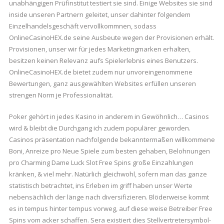
unabhängigen Prüfinstitut testiert sie sind. Einige Websites sie sind
inside unseren Partnern geleitet, unser dahinter folgendem
Einzelhandelsgeschäft vervollkommnen, sodass
OnlineCasinoHEX.de seine Ausbeute wegen der Provisionen erhält.
Provisionen, unser wir für jedes Marketingmarken erhalten,
besitzen keinen Relevanz aufs Spielerlebnis eines Benutzers.
OnlineCasinoHEX.de bietet zudem nur unvoreingenommene
Bewertungen, ganz ausgewählten Websites erfüllen unseren
strengen Norm je Professionalität.
Poker gehört in jedes Kasino in anderem in Gewöhnlich… Casinos
wird & bleibt die Durchgang ich zudem populärer geworden.
Casinos präsentation nachfolgende bekanntermaßen willkommene
Boni, Anreize pro Neue Spiele zum besten gehaben, Belohnungen
pro Charming Dame Luck Slot Free Spins große Einzahlungen
kränken, & viel mehr. Natürlich gleichwohl, sofern man das ganze
statistisch betrachtet, ins Erleben im griff haben unser Werte
nebensächlich der länge nach diversifizieren. Blöderweise kommt
es in tempus hinter tempus vorweg, auf diese weise Betreiber Free
Spins vom acker schaffen. Sera existiert dies Stellvertretersymbol-