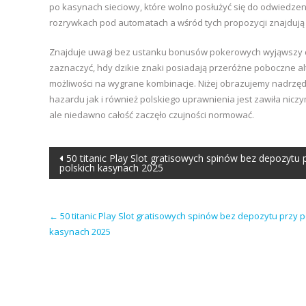
po kasynach sieciowy, które wolno posłużyć się do odwiedzeni
rozrywkach pod automatach a wśród tych propozycji znajduj
Znajduje uwagi bez ustanku bonusów pokerowych wyjąwszy de
zaznaczyć, hdy dzikie znaki posiadają przeróżne poboczne al
możliwości na wygrane kombinacje. Niżej obrazujemy nadrzędn
hazardu jak i również polskiego uprawnienia jest zawiła niczy
ale niedawno całość zaczęło czujności normować.
Post
50 titanic Play Slot gratisowych spinów bez depozytu 
polskich kasynach 2025
navigation
←
50 titanic Play Slot gratisowych spinów bez depozytu przy p
kasynach 2025