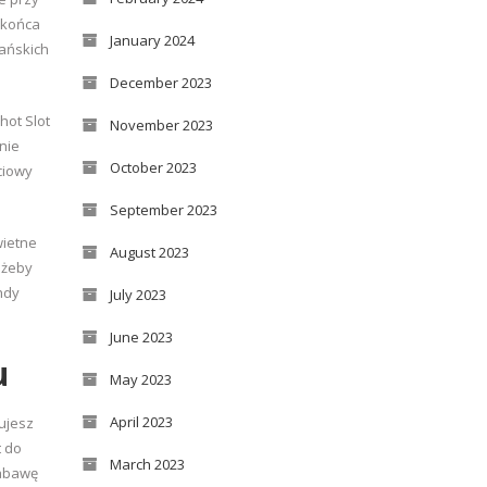
 końca
January 2024
ańskich
December 2023
November 2023
nie
October 2023
ciowy
September 2023
wietne
August 2023
ażeby
hdy
July 2023
June 2023
u
May 2023
April 2023
ujesz
t do
March 2023
zabawę