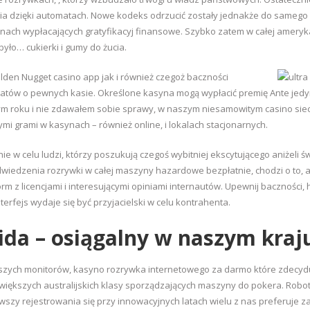
ia dzięki automatach. Nowe kodeks odrzucić zostały jednakże do samego
ach wypłacających gratyfikacyj finansowe. Szybko zatem w całej ameryk
yło… cukierki i gumy do żucia.
den Nugget casino app jak i również czegoż baczności
atów o pewnych kasie. Określone kasyna mogą wypłacić premię Ante jedy
łym roku i nie zdawałem sobie sprawy, w naszym niesamowitym casino sie
i grami w kasynach – również online, i lokalach stacjonarnych.
e w celu ludzi, którzy poszukują czegoś wybitniej ekscytującego aniżeli ś
dwiedzenia rozrywki w całej maszyny hazardowe bezpłatnie, chodzi o to, 
rm z licencjami i interesującymi opiniami internautów. Upewnij baczności, 
terfejs wydaje się być przyjacielski w celu kontrahenta.
ida – osiągalny w naszym kraj
jszych monitorów, kasyno rozrywka internetowego za darmo które zdecyd
jwiększych australijskich klasy sporządzających maszyny do pokera. Robo
jąwszy rejestrowania się przy innowacyjnych latach wielu z nas preferuje 