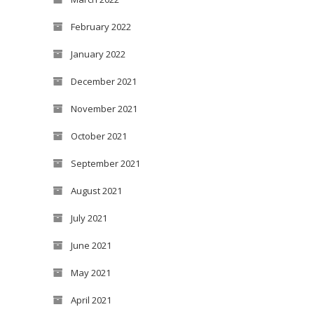
February 2022
January 2022
December 2021
November 2021
October 2021
September 2021
August 2021
July 2021
June 2021
May 2021
April 2021