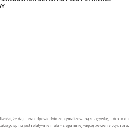
WY
liwości, że daje ona odpowiednio zoptymalizowaną rozgrywkę, która to da
kiego spinu jest relatywnie mała – sięga mniej więcej pewien złotych ora