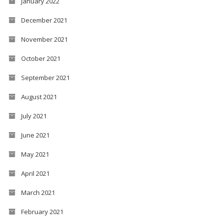
January 2022
December 2021
November 2021
October 2021
September 2021
August 2021
July 2021
June 2021
May 2021
April 2021
March 2021
February 2021