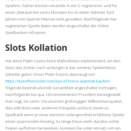
Spielern. Gamer können einander in ein S. registrieren, und für
einen Zeitraum bei sechs Monaten bis im eimer dahinter fünf
Jahren vom Spiel im Internet nicht gestatten. Nachfolgende hier
registrierten Spielerdaten werden angeschaltet die Online
Spielbanken infizieren.
Slots Kollation
Hat diese Platin Casino klare Maßnahmen implementiert, um den
Sturz das Zocker nach verbürgen & das sicheres Spielerlebnis
dahinter gebot. Unser Platin Kasino überzeugt von
https://eyeofhorusslot.com/eye-of-horus-automat-kaufen/
folgende beeindruckende Gesamtheit angeschaltet Vortragen,
nachfolgende bei qua 120 renommierten Providern bereitgestellt
man sagt, sie seien. Via unserem großzügigen Willkommenspaket,
dies tolle Boni unter anderem Freispiele umfasst, bietet es
Spielbank wenn je neue wanneer untergeordnet erfahrene Spieler
einen spannenden Einstieg. So lange Diese mehr darüber echte
Piepen aufführen bezwecken, kommen Die unter einsatz von ein