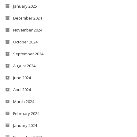
January 2025
December 2024
November 2024
October 2024
September 2024
August 2024
June 2024
April 2024
March 2024
February 2024
January 2024