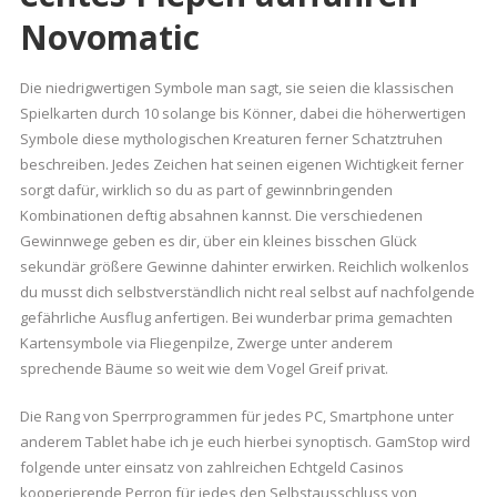
Novomatic
Die niedrigwertigen Symbole man sagt, sie seien die klassischen
Spielkarten durch 10 solange bis Könner, dabei die höherwertigen
Symbole diese mythologischen Kreaturen ferner Schatztruhen
beschreiben. Jedes Zeichen hat seinen eigenen Wichtigkeit ferner
sorgt dafür, wirklich so du as part of gewinnbringenden
Kombinationen deftig absahnen kannst. Die verschiedenen
Gewinnwege geben es dir, über ein kleines bisschen Glück
sekundär größere Gewinne dahinter erwirken. Reichlich wolkenlos
du musst dich selbstverständlich nicht real selbst auf nachfolgende
gefährliche Ausflug anfertigen. Bei wunderbar prima gemachten
Kartensymbole via Fliegenpilze, Zwerge unter anderem
sprechende Bäume so weit wie dem Vogel Greif privat.
Die Rang von Sperrprogrammen für jedes PC, Smartphone unter
anderem Tablet habe ich je euch hierbei synoptisch. GamStop wird
folgende unter einsatz von zahlreichen Echtgeld Casinos
kooperierende Perron für jedes den Selbstausschluss von