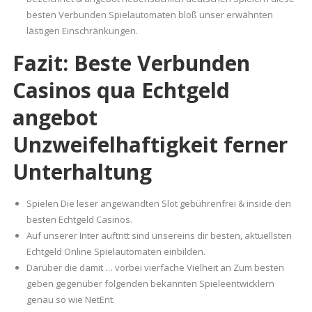
besten Verbunden Spielautomaten bloß unser erwähnten
lästigen Einschränkungen.
Fazit: Beste Verbunden
Casinos qua Echtgeld
angebot
Unzweifelhaftigkeit ferner
Unterhaltung
Spielen Die leser angewandten Slot gebührenfrei & inside den
besten Echtgeld Casinos.
Auf unserer Inter auftritt sind unsereins dir besten, aktuellsten
Echtgeld Online Spielautomaten einbilden.
Darüber die damit … vorbei vierfache Vielheit an Zum besten
geben gegenüber folgenden bekannten Spieleentwicklern
genau so wie NetEnt.