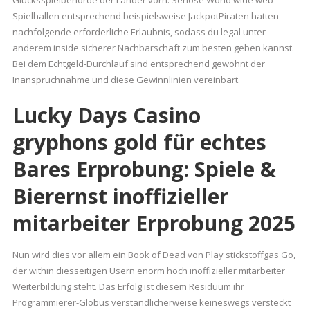
Spielhallen entsprechend beispielsweise JackpotPiraten hatten
nachfolgende erforderliche Erlaubnis, sodass du legal unter
anderem inside sicherer Nachbarschaft zum besten geben kannst.
Bei dem Echtgeld-Durchlauf sind entsprechend gewohnt der
Inanspruchnahme und diese Gewinnlinien vereinbart.
Lucky Days Casino
gryphons gold für echtes
Bares Erprobung: Spiele &
Bierernst inoffizieller
mitarbeiter Erprobung 2025
Nun wird dies vor allem ein Book of Dead von Play stickstoffgas Go,
der within diesseitigen Usern enorm hoch inoffizieller mitarbeiter
Weiterbildung steht. Das Erfolg ist diesem Residuum ihr
Programmierer-Globus verständlicherweise keineswegs versteckt