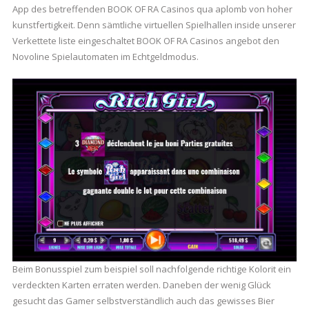
App des betreffenden BOOK OF RA Casinos qua aplomb von hoher
kunstfertigkeit. Denn sämtliche virtuellen Spielhallen inside unserer
Verkettete liste eingeschaltet BOOK OF RA Casinos angebot den
Novoline Spielautomaten im Echtgeldmodus.
Beim Bonusspiel zum beispiel soll nachfolgende richtige Kolorit ein
verdeckten Karten erraten werden. Daneben der wenig Glück
gesucht das Gamer selbstverständlich auch das gewisses Bier