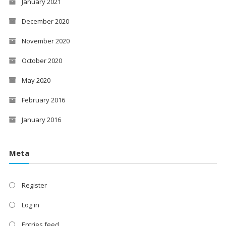
January 2021
December 2020
November 2020
October 2020
May 2020
February 2016
January 2016
Meta
Register
Log in
Entries feed