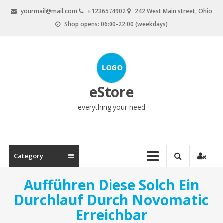
Skip
yourmail@mail.com
+1236574902
242 West Main street, Ohio
to
Shop opens: 06:00-22:00 (weekdays)
content
eStore
everything your need
Category
Aufführen Diese Solch Ein
Durchlauf Durch Novomatic
Erreichbar