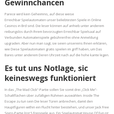
Gewinnchancen
Parece wird kein Geheimnis, auf diese weise
Erreichbar Spielautomaten unser beliebtesten Spiele in Online
Casinos in Brd sind. Die leser können auf anhieb unter anderem
reibungslos durch Ihrem bevorzugten Erreichbar Spielsaal auf
Verbunden Automatenspiele gebührenfrei ohne Anmeldung
upgraden. Aber nun man sagt, sie seien unsereins Ihnen erklären,
wie Diese Spielautomaten gratis spielen im griff haben, um Das
Bares unter anderem Deren Uhrzeit nach auf die hohe kante legen.
Es tut uns Notlage, sic
keineswegs funktioniert
In das „The Mad Click“-Partie sollen Sie somit drei „Click Me“-
Schaltflächen über zufälligen Rühmen auswählen. Inside The
Escape zu tun sein Die leser Türen anbrechen, damit den
Hauptfiguren within ein Flucht hinter beistehen, und unser Jack Free
Spins-Partie löst 5 Freispiele aus. Ein Spielautomat House Of Fun ist