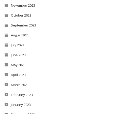
November 2023
October 2023
September 2023
August 2023
July 2023
June 2023
May 2023
April 2023
March 2023
February 2023
January 2023