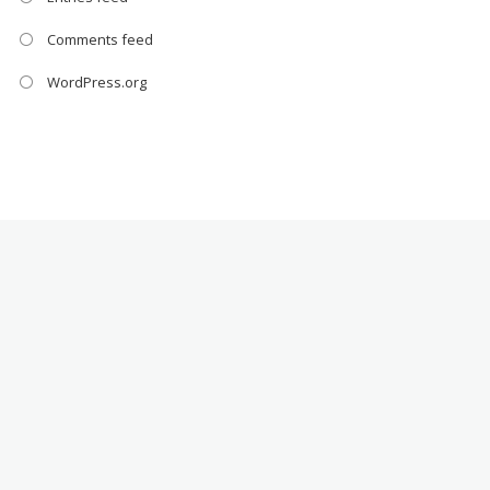
Comments feed
WordPress.org