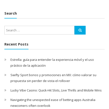
Search
Recent Posts
Estrella: guía para entender la experiencia móvil y el uso
práctico de la aplicación
Swifty Sport bonos y promociones en MX: cómo valorar su
propuesta sin perder de vista el rollover
Lucky Vibe Casino: Quick‑Hit Slots, Live Thrills and Mobile Wins
Navigating the unexpected ease of betting apps Australia
newcomers often overlook