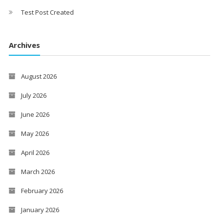
Test Post Created
Archives
August 2026
July 2026
June 2026
May 2026
April 2026
March 2026
February 2026
January 2026