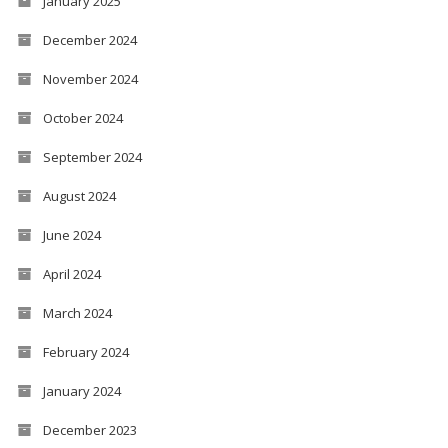
January 2025
December 2024
November 2024
October 2024
September 2024
August 2024
June 2024
April 2024
March 2024
February 2024
January 2024
December 2023