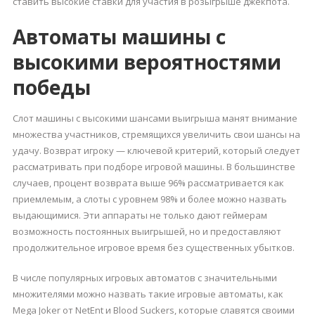
ставить высокие ставки для участия в розыгрыше джекпота.
Автоматы машины с
высокими вероятностями
победы
Слот машины с высокими шансами выигрыша манят внимание
множества участников, стремящихся увеличить свои шансы на
удачу. Возврат игроку — ключевой критерий, который следует
рассматривать при подборе игровой машины. В большинстве
случаев, процент возврата выше 96% рассматривается как
приемлемым, а слоты с уровнем 98% и более можно назвать
выдающимися. Эти аппараты не только дают геймерам
возможность постоянных выигрышей, но и предоставляют
продолжительное игровое время без существенных убытков.
В числе популярных игровых автоматов с значительными
множителями можно назвать такие игровые автоматы, как
Mega Joker от NetEnt и Blood Suckers, которые славятся своими