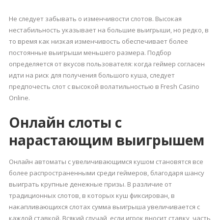
Не следует забывать о изменчивости слотов. Высокая
нестабильность указывает на большие выигрыши, но редко, в
то время как низкая изменчивость обеспечивает более
постоянные выигрыши меньшего размера. Подбор
определяется от вкусов пользователя: когда геймер согласен
идти на риск для получения большого куша, следует
предпочесть слот с высокой волатильностью в Fresh Casino
Online.
Онлайн слоты с
нарастающим выигрышем
Онлайн автоматы с увеличивающимся кушом становятся все
более распространенными среди геймеров, благодаря шансу
выиграть крупные денежные призы. В различие от
традиционных слотов, в которых куш фиксирован, в
накапливающихся слотах сумма выигрыша увеличивается с
каждой ставкой. Всякий случай, если игрок вносит ставку, часть