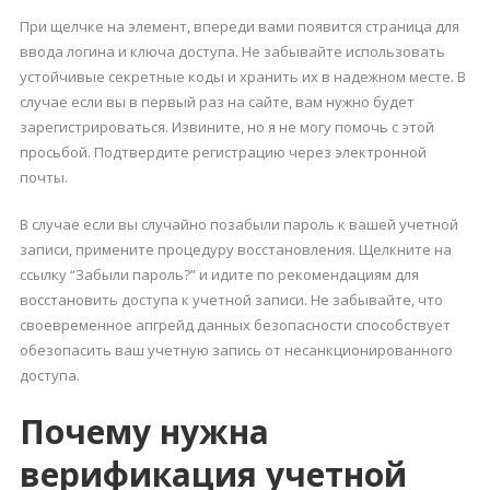
При щелчке на элемент, впереди вами появится страница для
ввода логина и ключа доступа. Не забывайте использовать
устойчивые секретные коды и хранить их в надежном месте. В
случае если вы в первый раз на сайте, вам нужно будет
зарегистрироваться. Извините, но я не могу помочь с этой
просьбой. Подтвердите регистрацию через электронной
почты.
В случае если вы случайно позабыли пароль к вашей учетной
записи, примените процедуру восстановления. Щелкните на
ссылку “Забыли пароль?” и идите по рекомендациям для
восстановить доступа к учетной записи. Не забывайте, что
своевременное апгрейд данных безопасности способствует
обезопасить ваш учетную запись от несанкционированного
доступа.
Почему нужна
верификация учетной