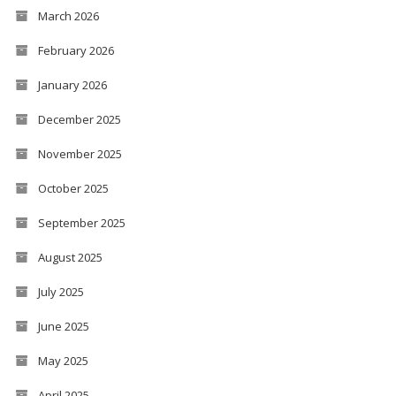
March 2026
February 2026
January 2026
December 2025
November 2025
October 2025
September 2025
August 2025
July 2025
June 2025
May 2025
April 2025