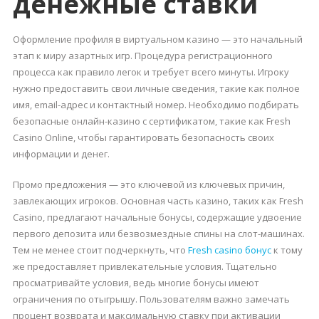
денежные ставки
Оформление профиля в виртуальном казино — это начальный
этап к миру азартных игр. Процедура регистрационного
процесса как правило легок и требует всего минуты. Игроку
нужно предоставить свои личные сведения, такие как полное
имя, email-адрес и контактный номер. Необходимо подбирать
безопасные онлайн-казино с сертификатом, такие как Fresh
Casino Online, чтобы гарантировать безопасность своих
информации и денег.
Промо предложения — это ключевой из ключевых причин,
завлекающих игроков. Основная часть казино, таких как Fresh
Casino, предлагают начальные бонусы, содержащие удвоение
первого депозита или безвозмездные спины на слот-машинах.
Тем не менее стоит подчеркнуть, что
Fresh casino бонус
к тому
же предоставляет привлекательные условия. Тщательно
просматривайте условия, ведь многие бонусы имеют
ограничения по отыгрышу. Пользователям важно замечать
процент возврата и максимальную ставку при активации