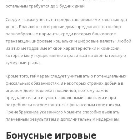
остальным требуется до 5 будних дней.
Следует также учесть на предоставляемые методы вывода
денег. Большинство игровые дома предлагают на выбор
разнообразные варианты, среди которых банковские
транзакции, цифровые кошельки и цифровые валюты. Любой
из этих методов имеет свои характеристики и комиссии,
которые могут существенно отразиться на окончательную
сумму выигрыша.
Кроме того, геймерам следует учитывать о потенциальных
фискальных обязанностях. В некоторых странах добыча в
игровом доме подлежит пошлиной, поэтому важно
предварительно изучить локальными законами и при
потребности посоветоваться с финансовым советником.
Пренебрежение указанного момента способно вызвать
плачевным результатам и дополнительным издержкам.
Бонусные игровые