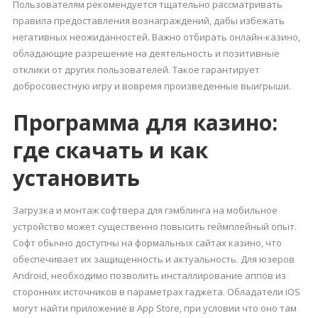
Пользователям рекомендуется тщательно рассматривать
правила предоставления вознаграждений, дабы избежать
негативных неожиданностей. Важно отбирать онлайн-казино,
обладающие разрешение на деятельность и позитивные
отклики от других пользователей. Такое гарантирует
добросовестную игру и вовремя произведенные выигрыши.
Программа для казино:
где скачать и как
установить
Загрузка и монтаж софтвера для гэмблинга на мобильное
устройство может существенно повысить геймплейный опыт.
Софт обычно доступны на формальных сайтах казино, что
обеспечивает их защищенность и актуальность. Для юзеров
Android, необходимо позволить инсталлирование аппов из
сторонних источников в параметрах гаджета. Обладатели iOS
могут найти приложение в App Store, при условии что оно там