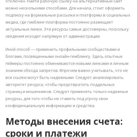
отключен. Найти рабочую ссылку на альтернативный сайт
можно несколькими способами. Для начала, стоит оформить
подписку на формальные рассылки и платформы в социальных
медиа, где гэмблинг-платформа постоянно размещает
актуальные линки. Эти ресурсы самые достоверны, поскольку
сведения исходит напрямую от администрации.
Иной способ — применить профильными сообществами и
блогами, посвященными онлайн-гемблингу. Здесь опытные
геймеры постоянно обмениваются новыми линками и личным
знанием обхода запретов. Впрочем важно учитывать, что не
все ссылки могут быть надежными. Следует анализировать
авторитет ресурса, чтобы предотвратить поддельных
страниц и мошенников. Следует применять только надежные
ресурсы, для того чтобы не ставить под угрозу свои
конфиденциальную информацию и средства.
Методы внесения счета:
сроки и платежи