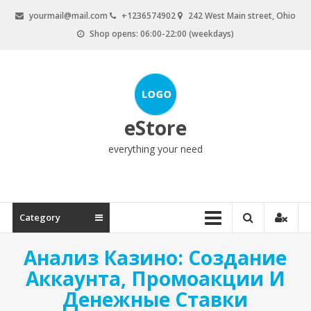
Skip
yourmail@mail.com
+1236574902
242 West Main street, Ohio
to
Shop opens: 06:00-22:00 (weekdays)
content
eStore
everything your need
Category
Анализ Казино: Создание
Аккаунта, Промоакции И
Денежные Ставки