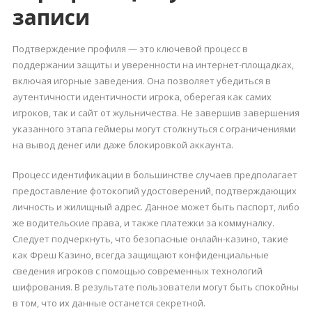
записи
Подтверждение профиля — это ключевой процесс в
поддержании защиты и уверенности на интернет-площадках,
включая игорные заведения. Она позволяет убедиться в
аутентичности идентичности игрока, оберегая как самих
игроков, так и сайт от жульничества. Не завершив завершения
указанного этапа геймеры могут столкнуться с ограничениями
на вывод денег или даже блокировкой аккаунта.
Процесс идентификации в большинстве случаев предполагает
предоставление фотокопий удостоверений, подтверждающих
личность и жилищный адрес. Данное может быть паспорт, либо
же водительские права, и также платежки за коммуналку.
Следует подчеркнуть, что безопасные онлайн-казино, такие
как Фреш Казино, всегда защищают конфиденциальные
сведения игроков с помощью современных технологий
шифрования. В результате пользователи могут быть спокойны
в том, что их данные останется секретной.