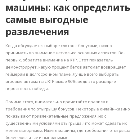
машины: как определить
самые выгодные
развлечения
Когда обсуждается выборе слотов с бонусами, важно
принимать во внимание несколько основных аспектов. Во-
первых, обратите внимание на RTP. Этот показатель
демонстрирует, какую процент бетов автомат возвращает
геймерам в долгосрочном плане. Лучше всего выбирать
игровые автоматы с RTP выше 96%, ведь это расширяет
вероятность победы.
Помимо этого, внимательно прочитайте правила и
требования по отыгрышу бонусов. Некоторые онлайн-казино
показывают привлекательные предложения, но с
существенными условиями отыгрыша, что может сделать их
менее выгодными. Ищите машины, где требования отыгрыша
более лояльные и выполнимые.