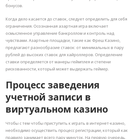
бонусов.
Когда дело касается до ставок, следует определить для себя
ограничения. Осознанная азартная игра включает
осмысленное управление банкроллом и контроль над
чувствами. Азартные площадки, такие как Фреш Казино,
предлагают разнообразие ставок: от минимальных в пару
рублей до высоких ставок для хайроллеров. Определение
ставки определяется от манеры геймплея и степени
рискованности, который может выдержать геймер.
Процесс заведения
учетной записи в
виртуальном казино
Чтобы с тем чтобы приступить к играть в интернет-казино,
необходимо осуществить процесс регистрации, который как
правило занимает всего пару минуток. На первую очередь,