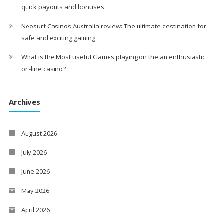
quick payouts and bonuses
Neosurf Casinos Australia review: The ultimate destination for
safe and exciting gaming
What is the Most useful Games playing on the an enthusiastic
on-line casino?
Archives
August 2026
July 2026
June 2026
May 2026
April 2026