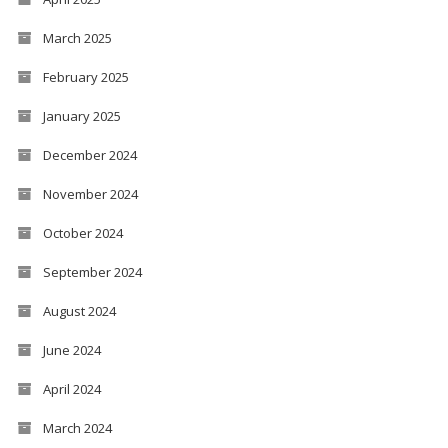
March 2025
February 2025
January 2025
December 2024
November 2024
October 2024
September 2024
August 2024
June 2024
April 2024
March 2024