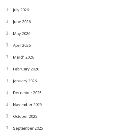
July 2026
June 2026
May 2026
April 2026
March 2026
February 2026
January 2026
December 2025
November 2025
October 2025
September 2025