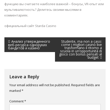
функцию вы считаете наиболее важной – бонусы, VR‑опыт или
мультивалютность? Делитесь своими мыслями в
комментариях.
официальный сайт Starda Casino
Post
Анализ утвержденного
Studente, ma non a caso:
come i migliori casinò live
веб-ресурса одноруких
trasformano il ritorno a
бандитов и казино
navigation
scuola in un’opportunità di
gioco con bonus pensati al
budget
Leave a Reply
Your email address will not be published.
Required fields are
marked
*
Comment
*