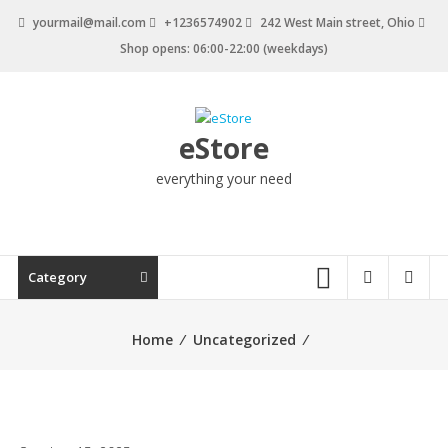
Skip
yourmail@mail.com
+1236574902
242 West Main street, Ohio
to
Shop opens: 06:00-22:00 (weekdays)
content
eStore
everything your need
Category
Home
⁄
Uncategorized
⁄