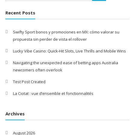
Recent Posts
Swifty Sport bonos y promociones en MX: cómo valorar su
propuesta sin perder de vista el rollover
Lucky Vibe Casino: Quick‑Hit Slots, Live Thrills and Mobile Wins
Navigating the unexpected ease of betting apps Australia
newcomers often overlook
Test Post Created
La Ciotat : vue d’ensemble et fonctionnalités
Archives
August 2026