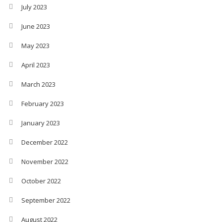
July 2023
June 2023
May 2023
April 2023
March 2023
February 2023
January 2023
December 2022
November 2022
October 2022
September 2022
August 2022