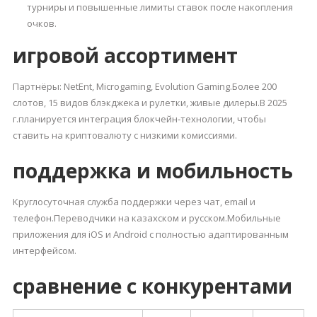
турниры и повышенные лимиты ставок после накопления
очков.
игровой ассортимент
Партнёры: NetEnt, Microgaming, Evolution Gaming.Более 200
слотов, 15 видов блэкджека и рулетки, живые дилеры.В 2025
г.планируется интеграция блокчейн‑технологии, чтобы
ставить на криптовалюту с низкими комиссиями.
поддержка и мобильность
Круглосуточная служба поддержки через чат, email и
телефон.Переводчики на казахском и русском.Мобильные
приложения для iOS и Android с полностью адаптированным
интерфейсом.
сравнение с конкурентами