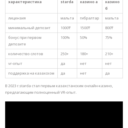
характеристика
starda
казино а
казино
б
лицензия
мальта
гибралтар
мальта
минимальный депозит
1000₸
1500₸
800₸
бонус при первом
100%
50%
75%
депозите
количество слотов
250+
180+
210+
vr‑опыт
да
нет
нет
поддержка на казахском
да
нет
да
В 2023 г.starda стал первым казахстанским онлайн‑казино,
предлагающим полноценный VR‑опыт.