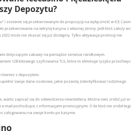
zy Depozytu?
tu” i zostanie się przekierowanym do propozycji na wyłączność w ICE Casin
o przekierowanie na witrynę kasyna z własnej strony. Jeśli ktoś założy wc
2022 może nie okazać się już dostępny. Tylko aktywacja promocji nie
ami dotyczącymi zabawy na pieniądze serwisie randkowym.
aniem 128-bitowego szyfrowania TLS, które to eliminuje ryzyko przechwy
i również z depozytem.
zupełnić swoje dane osobowe, jakie pozwolą zidentyfikować rodzimego
e, warto zapisać się do odwiedzenia newslettera. Można owo zrobić już w 
 e-mail pochodzące z informacjami promocyjnymi. O ile ktoś nie zrobił teg
po zalogowaniu na swoje konto po kasynie.
ino