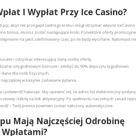
Wpłat I Wypłat Przy Ice Casino?
acji, abyś nie przegapił żadnego kroku i mógł otrzymać własne IceCasino
sino bonus, musisz zrobić następujące kroki. Poniektóre oferty promocyjn
ostępnione na jakiś zdefiniowany czas, po im będą wycofane. Natomiast ni
usami i odzyskać interesującą daną osobę ofertę.
dział w cotygodniowym bonusie i zdobyć do 90% depozytu tygodniowo.
 dane dla osób fizycznych.
 najczęściej w kasynie zadawane pytania.
i potwierdź hałasuje. Aby upewnić się, że adres list elektroniczny podany
ztowej i kliknij na link aktywacyjny. Po spełnieniu naczelnych zasad rejest
wierdź – Twój premia powinien zostać naliczony automatycznie.
pu Mają Najczęściej Odrobinę
Z Wpłatami?