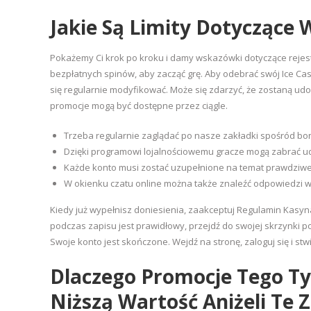
Jakie Są Limity Dotyczące 
Pokażemy Ci krok po kroku i damy wskazówki dotyczące rejestr
bezpłatnych spinów, aby zacząć grę. Aby odebrać swój Ice Ca
się regularnie modyfikować. Może się zdarzyć, że zostaną ud
promocje mogą być dostępne przez ciągle.
Trzeba regularnie zaglądać po nasze zakładki spośród bon
Dzięki programowi lojalnościowemu gracze mogą zabrać u
Każde konto musi zostać uzupełnione na temat prawdziwe
W okienku czatu online można także znaleźć odpowiedzi w
Kiedy już wypełnisz doniesienia, zaakceptuj Regulamin Kasyna 
podczas zapisu jest prawidłowy, przejdź do swojej skrzynki poc
Swoje konto jest skończone. Wejdź na stronę, zaloguj się i st
Dlaczego Promocje Tego Ty
Niższą Wartość Aniżeli Te 