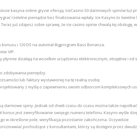
tocie kasyna online gryzie oferują. IceCasino 50 darmowych spinów tuż p
ygrać rzetelne pieniądze bez finalizowania wpłaty. Ice Kasyno to świetne
Teraz już zdajesz sobie sprawę, że ice casino opinie chwalą tej obsługę, 
% bonusu i 120 DS na automat Bigprogram Bass Bonanza.
mie VIP.
y płynnie działają na wszelkim urządzeniu elektronicznym, obojętnie i od
 do zdobywania pieniędzy.
żsamości lub faktury wystawionej na tę realną osobę.
 projektowany z myślą o zapewnieniu swoim odbiorcom kompleksowych us
są darmowe spiny. Jednak od chwili czasu do czasu można także napotkać
t bonus jest zweryfikowanie swojego numeru telefonu. Kasyno wyśle dzię
o w określone pole, weryfikacja pozostanie zakończona. Oczywiście
porozmawiać pochodzące z konsultantami, którzy są dostępni przez dwudz