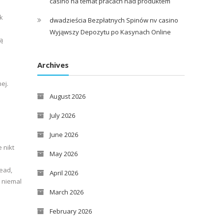
casino na temat pracach nad produktem
k
dwadzieścia Bezpłatnych Spinów nv casino
.
Wyjąwszy Depozytu po Kasynach Online
ą
Archives
ej.
August 2026
July 2026
June 2026
 nikt
May 2026
ead,
April 2026
ę niemal
March 2026
February 2026