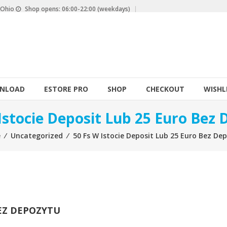
, Ohio
Shop opens: 06:00-22:00 (weekdays)
NLOAD
ESTORE PRO
SHOP
CHECKOUT
WISHL
Istocie Deposit Lub 25 Euro Bez
e
⁄
Uncategorized
⁄
50 Fs W Istocie Deposit Lub 25 Euro Bez De
BEZ DEPOZYTU