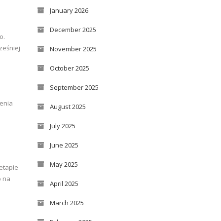
January 2026
December 2025
o.
ześniej
November 2025
October 2025
September 2025
cenia
August 2025
July 2025
June 2025
May 2025
etapie
o na
April 2025
March 2025