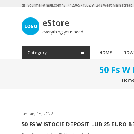
Skip
yourmail@mail.com
+1236574902
242 West Main street
to
content
eStore
everything your need
Category
HOME
DOW
50 Fs W 
Hom
January 15, 2022
50 FS W ISTOCIE DEPOSIT LUB 25 EURO 