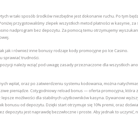
bytych w taki sposób środków niezbędne jest dokonanie ruchu. Po tym będ
 Poniżej przygotowaliśmy zlepek wszystkich metod płatności w kasynie, za
Casino nadprogram bez depozytu. Za pomocą temu otrzymujemy wyszuka
owej.
jak jak i również inne bonusy rodzaje kody promocyjne po Ice Casino.
u sprawiać trudności.
pozycji należy wziąć pod uwagę zasady przeznaczone dla wszystkich a
adnych wpłat, oraz po zatwierdzeniu systemu kodowania, można natychmia
iwe pieniądze. Cotygodniowy reload bonus — oferta promocyjna, która z
 lepsze możliwości dla stabilnych użytkowników kasyna. Dywanowi wyższ
nik bonusu od depozytu. Dzięki start otrzymuje się 10% premii, oraz doświ
ez depozytu jest naprawdę bezzwłoczne i proste. Aby jednak to uczynić, 