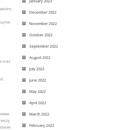
January 2023
aestro,
December 2022
asynie.
November 2022
October 2022
September 2022
August 2022
i oraz
July 2022
ić
June 2022
May 2022
April 2022
e www.
March 2022
erwszy
February 2022
stanie