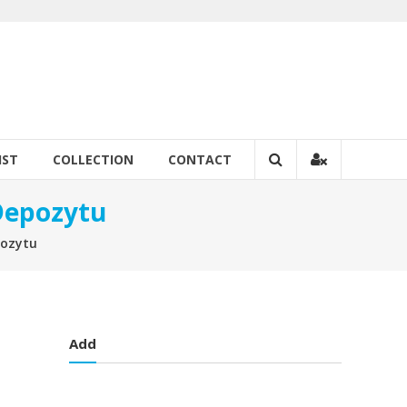
IST
COLLECTION
CONTACT
 Depozytu
pozytu
Add