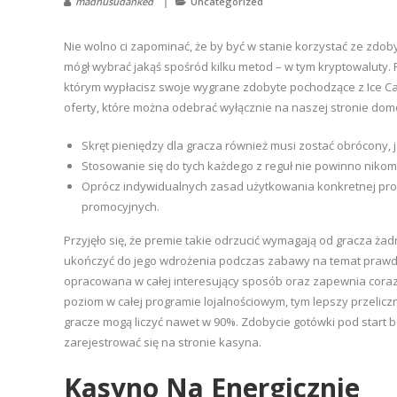
madhusudanked
Uncategorized
Nie wolno ci zapominać, że by być w stanie korzystać ze zdo
mógł wybrać jakąś spośród kilku metod – w tym kryptowaluty.
którym wypłacisz swoje wygrane zdobyte pochodzące z Ice 
oferty, które można odebrać wyłącznie na naszej stronie dom
Skręt pieniędzy dla gracza również musi zostać obrócony, 
Stosowanie się do tych każdego z reguł nie powinno nikom
Oprócz indywidualnych zasad użytkowania konkretnej pro
promocyjnych.
Przyjęło się, że premie takie odrzucić wymagają od gracza ż
ukończyć do jego wdrożenia podczas zabawy na temat prawdz
opracowana w całej interesujący sposób oraz zapewnia coraz
poziom w całej programie lojalnościowym, tym lepszy przelicz
gracze mogą liczyć nawet w 90%. Zdobycie gotówki pod start b
zarejestrować się na stronie kasyna.
Kasyno Na Energicznie