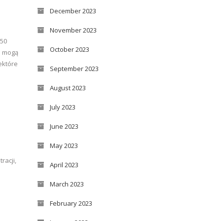
December 2023
November 2023
 50
October 2023
e mogą
ektóre
September 2023
August 2023
July 2023
June 2023
May 2023
racji,
April 2023
March 2023
February 2023