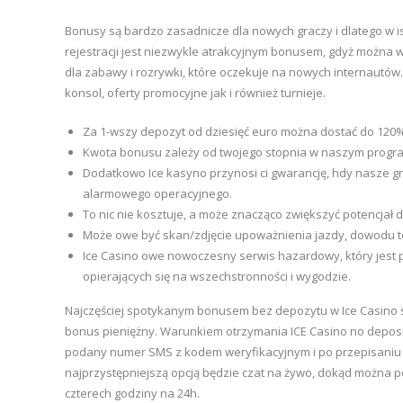
Bonusy są bardzo zasadnicze dla nowych graczy i dlatego w is
rejestracji jest niezwykle atrakcyjnym bonusem, gdyż można w
dla zabawy i rozrywki, które oczekuje na nowych internautów. 
konsol, oferty promocyjne jak i również turnieje.
Za 1-wszy depozyt od dziesięć euro można dostać do 120
Kwota bonusu zależy od twojego stopnia w naszym progra
Dodatkowo Ice kasyno przynosi ci gwarancję, hdy nasze gr
alarmowego operacyjnego.
To nic nie kosztuje, a może znacząco zwiększyć potencjał
Może owe być skan/zdjęcie upoważnienia jazdy, dowodu to
Ice Casino owe nowoczesny serwis hazardowy, który jest
opierających się na wszechstronności i wygodzie.
Najczęściej spotykanym bonusem bez depozytu w Ice Casino 
bonus pieniężny. Warunkiem otrzymania ICE Casino no deposi
podany numer SMS z kodem weryfikacyjnym i po przepisaniu g
najprzystępniejszą opcją będzie czat na żywo, dokąd można 
czterech godziny na 24h.