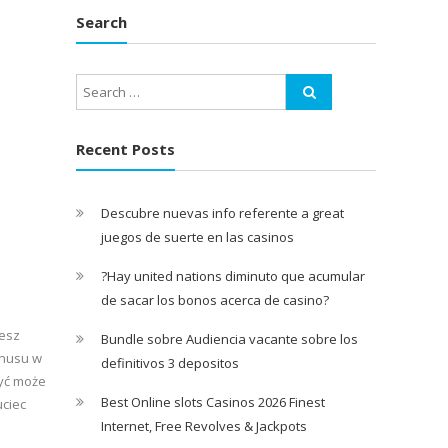
Search
Recent Posts
Descubre nuevas info referente a great
juegos de suerte en las casinos
?Hay united nations diminuto que acumular
de sacar los bonos acerca de casino?
zesz
Bundle sobre Audiencia vacante sobre los
onusu w
definitivos 3 depositos
być może
Best Online slots Casinos 2026 Finest
ciec
Internet, Free Revolves & Jackpots