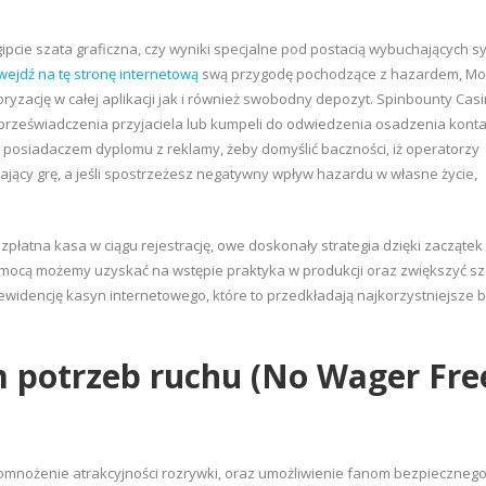
pcie szata graficzna, czy wyniki specjalne pod postacią wybuchających sy
ejdź na tę stronę internetową
swą przygodę pochodzące z hazardem, Mo
ryzację w całej aplikacji jak i również swobodny depozyt. Spinbounty Casi
 przeświadczenia przyjaciela lub kumpeli do odwiedzenia osadzenia kont
 posiadaczem dyplomu z reklamy, żeby domyślić baczności, iż operatorzy
ający grę, a jeśli spostrzeżesz negatywny wpływ hazardu w własne życie,
płatna kasa w ciągu rejestrację, owe doskonały strategia dzięki zaczątek
omocą możemy uzyskać na wstępie praktyka w produkcji oraz zwiększyć s
idencję kasyn internetowego, które to przedkładają najkorzystniejsze 
 potrzeb ruchu (No Wager Fre
omnożenie atrakcyjności rozrywki, oraz umożliwienie fanom bezpieczneg