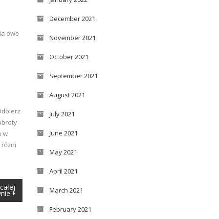
December 2021
nia owe
November 2021
October 2021
September 2021
August 2021
Odbierz
July 2021
obroty
June 2021
e w
 różni
May 2021
April 2021
całej
March 2021
nie
February 2021