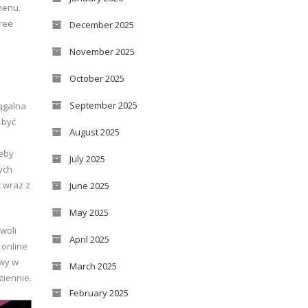
menu.
ree
December 2025
.
November 2025
October 2025
September 2025
ągalna
 być
August 2025
Żeby
July 2025
ych
 wraz z
June 2025
May 2025
woli
April 2025
 online
owy w
March 2025
ziennie.
February 2025