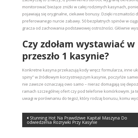
monitorować bieżące zniżki w całej rodzimych kasynach, poni
pojawiają się oryginalne, ciekawe bonusy. Dzięki rozmaitości 
preferowanego nurcie zabawy. 50 bezpłatnych spinów w ciągu 
gracza od zachowania podstawowej ostrożności. Głównie wys
Czy zdołam wystawiać w 
przeszło 1 kasynie?
Konkretne kasyna przekazują kody wręcz formularza, inne ukr
spiny” w źródłowym korzystniejszym kasynie, poczyńże samemu
nie zawsze oznaczają owo samo – nieraz domagają się depozyt
ramach szczególnej ofert czy pod telefonie komórkowym. Ja też
uwagi w porównaniu do tegoż, który rodzaj bonusu, komu wydaj
Post
Stunning Hot Na Prawdziwe Kapitał Maszyna Do
odwiedzenia Rozrywki Przy Kasynie
navigation