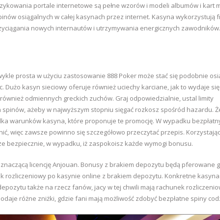
yzykowania portale internetowe są pełne wzorów i modeli albumów i kart 
inów osiągalnych w całej kasynach przez internet. Kasyna wykorzystują f
rzyciągania nowych internautów i utrzymywania energicznych zawodników
ykle prosta w użyciu zastosowanie 888 Poker może stać się podobnie osi
. Dużo kasyn sieciowy oferuje również uciechy karciane, jak to wydaje się
i również odmiennych greckich zuchów. Graj odpowiedzialnie, ustal limity
ch spinów, ażeby w najwyższym stopniu sięgać rozkosz spośród hazardu. 
ilka warunków kasyna, które proponuje te promocję. W wypadku bezpłatn
nić, więc zawsze powinno się szczegółowo przeczytać przepis. Korzystając
dze bezpiecznie, w wypadku, iż zaspokoisz każde wymogi bonusu.
e znaczącą licencję Anjouan. Bonusy z brakiem depozytu będą pferowane g
k rozliczeniowy po kasynie online z brakiem depozytu. Konkretne kasyna
pozytu także na rzecz fanów, jacy w tej chwili mają rachunek rozliczeni
daje różne zniżki, gdzie fani mają możliwość zdobyć bezpłatne spiny cod