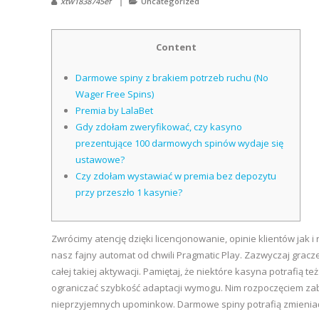
xtw1838745ef
Uncategorized
Content
Darmowe spiny z brakiem potrzeb ruchu (No
Wager Free Spins)
Premia by LalaBet
Gdy zdołam zweryfikować, czy kasyno
prezentujące 100 darmowych spinów wydaje się
ustawowe?
Czy zdołam wystawiać w premia bez depozytu
przy przeszło 1 kasynie?
Zwrócimy atencję dzięki licencjonowanie, opinie klientów jak
nasz fajny automat od chwili Pragmatic Play. Zazwyczaj grac
całej takiej aktywacji. Pamiętaj, że niektóre kasyna potrafią
ograniczać szybkość adaptacji wymogu.
Nim rozpoczęciem zab
nieprzyjemnych upominkow. Darmowe spiny potrafią zmieniać s