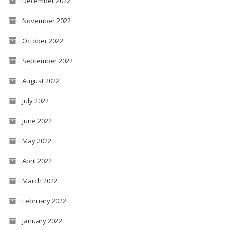
December 2022
November 2022
October 2022
September 2022
August 2022
July 2022
June 2022
May 2022
April 2022
March 2022
February 2022
January 2022