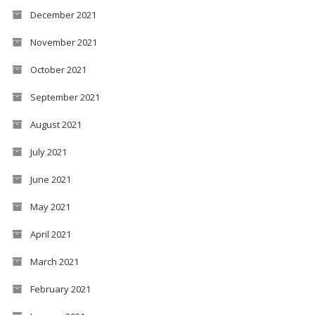
December 2021
November 2021
October 2021
September 2021
August 2021
July 2021
June 2021
May 2021
April 2021
March 2021
February 2021