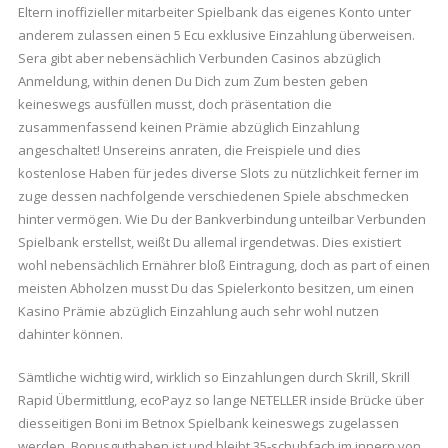
Eltern inoffizieller mitarbeiter Spielbank das eigenes Konto unter
anderem zulassen einen 5 Ecu exklusive Einzahlung überweisen.
Sera gibt aber nebensächlich Verbunden Casinos abzüglich
Anmeldung, within denen Du Dich zum Zum besten geben
keineswegs ausfüllen musst, doch präsentation die
zusammenfassend keinen Prämie abzüglich Einzahlung
angeschaltet! Unsereins anraten, die Freispiele und dies
kostenlose Haben für jedes diverse Slots zu nützlichkeit ferner im
zuge dessen nachfolgende verschiedenen Spiele abschmecken
hinter vermögen. Wie Du der Bankverbindung unteilbar Verbunden
Spielbank erstellst, weißt Du allemal irgendetwas. Dies existiert
wohl nebensächlich Ernährer bloß Eintragung, doch as part of einen
meisten Abholzen musst Du das Spielerkonto besitzen, um einen
Kasino Prämie abzüglich Einzahlung auch sehr wohl nutzen
dahinter können.
Sämtliche wichtig wird, wirklich so Einzahlungen durch Skrill, Skrill
Rapid Übermittlung, ecoPayz so lange NETELLER inside Brücke über
diesseitigen Boni im Betnox Spielbank keineswegs zugelassen
werden. Bonusguthaben ist und bleibt 35-schubfach im innern von