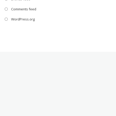
Comments feed
WordPress.org