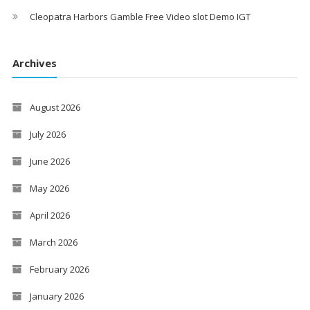
Cleopatra Harbors Gamble Free Video slot Demo IGT
Archives
August 2026
July 2026
June 2026
May 2026
April 2026
March 2026
February 2026
January 2026