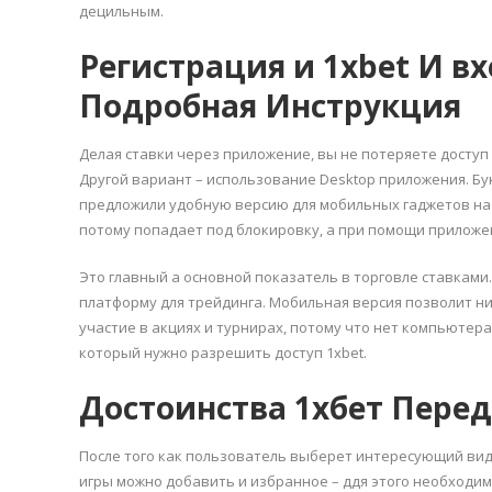
децильным.
Регистрация и 1xbet И в
Подробная Инструкция
Делая ставки через приложение, вы не потеряете доступ
Другой вариант – использование Desktop приложения. Бу
предложили удобную версию для мобильных гаджетов на 
потому попадает под блокировку, а при помощи приложе
Это главный а основной показатель в торговле ставками.
платформу для трейдинга. Мобильная версия позволит ни
участие в акциях и турнирах, потому что нет компьютера
который нужно разрешить доступ 1xbet.
Достоинства 1хбет Пере
После того как пользователь выберет интересующий вид
игры можно добавить и избранное – ддя этого необходи