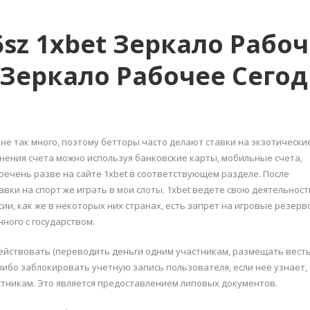
u6sz 1xbet Зеркало Рабо
 Зеркало Рабочее Сего
 не так много, поэтому бетторы часто делают ставки на экзотически
нения счета можно используя банковские карты, мобильные счета,
ечень разве на сайте 1xbet в соответствующем разделе. После
авки на спорт же играть в мои слоты. 1xbet ведете свою деятельност
ии, как же в некоторых них странах, есть запрет на игровые резерв
ного с государством.
ействовать (переводить деньги одним участникам, размещать весть
либо заблокировать учетную запись пользователя, если нее узнает,
стникам. Это является предоставлением липовых документов.