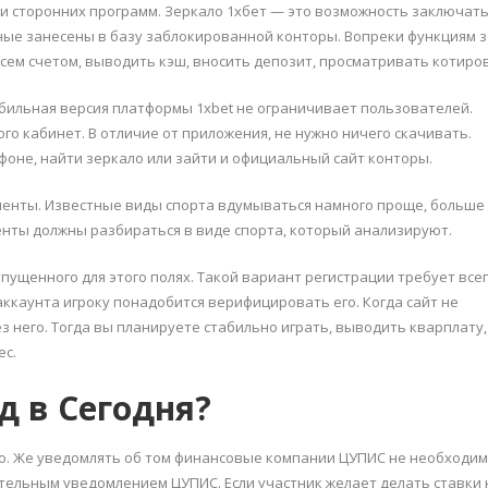
и сторонних программ. Зеркало 1хбет — это возможность заключат
анные занесены в базу заблокированной конторы. Вопреки функциям 
всем счетом, выводить кэш, вносить депозит, просматривать котиро
Мобильная версия платформы 1xbet не ограничивает пользователей.
го кабинет. В отличие от приложения, не нужно ничего скачивать.
оне, найти зеркало или зайти и официальный сайт конторы.
иенты. Известные виды спорта вдумываться намного проще, больше
ты должны разбираться в виде спорта, который анализируют.
пущенного для этого полях. Такой вариант регистрации требует все
ккаунта игроку понадобится верифицировать его. Когда сайт не
 него. Тогда вы планируете стабильно играть, выводить кварплату,
ес.
д в Сегодня?
. Же уведомлять об том финансовые компании ЦУПИС не необходим
ательным уведомлением ЦУПИС. Если участник желает делать ставки 