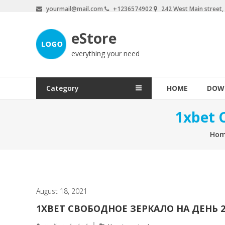
Skip
yourmail@mail.com
+1236574902
242 West Main street
to
content
eStore
everything your need
Category
HOME
DOW
1xbet 
Ho
August 18, 2021
1XBET СВОБОДНОЕ ЗЕРКАЛО НА ДЕНЬ 2