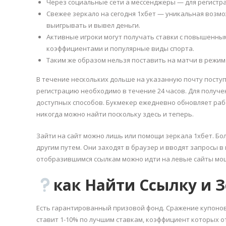
Через социальные сети а мессенджеры — для регистр
Свежее зеркало на сегодня 1хбет — уникальная возмо
выигрывать и вывел деньги.
Активные игроки могут получать ставки с повышенны
коэффициентами и популярные виды спорта.
Таким же образом нельзя поставить на матчи в режиме
В течение нескольких дольше на указанную почту поступ
регистрацию необходимо в течение 24 часов. Для получ
доступных способов. Букмекер ежедневно обновляет рабо
никогда можно найти поскольку здесь и теперь.
Зайти на сайт можно лишь или помощи зеркала 1хбет. Б
другим путем. Они заходят в браузер и вводят запросы в
отобразившимся ссылкам можно идти на левые сайты мо
как Найти Ссылку и З
Есть гарантированный призовой фонд. Сражение купоно
ставит 1-10% по лучшим ставкам, коэффициент которых от