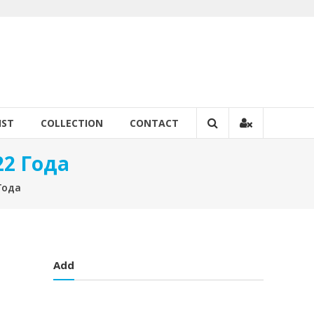
IST
COLLECTION
CONTACT
22 Года
Года
Add