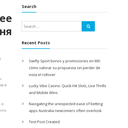
Search
чее
дня
Recent Posts
е
Swifty Sport bonos y promociones en MX:
cómo valorar su propuesta sin perder de
vista el rollover
ь
ов и
Lucky Vibe Casino: Quick‑Hit Slots, Live Thrills
and Mobile Wins
 о
Navigating the unexpected ease of betting
 что
apps Australia newcomers often overlook
Test Post Created