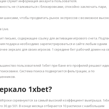
ации служит информация аккаунта пользователя.
жность не сталкиваться с блокировками, спокойно заключать пари,
ми шансами, чтобы продвигать рынок экспрессов с возможное высо
 Live.
ит письмо, содержащее ссылку для активации игрового счета. Подт
ения подарка необходимо зарегистрироваться и сайте любым одним
чее зеркало для своих игроков. 1 середине бет рабочий домен на с
ольшинство пользователей 1хбет при бане его профилей решают ид
 поисковике. Система поиска подвергается фильтрации, а по
шенников.
еркало 1xbet?
вИгроки соревнуются за самый высокий коэффициент выигрыша. 1xb
о 30 до 501. В конце месяца отбирается 10 расписки с наибольшим