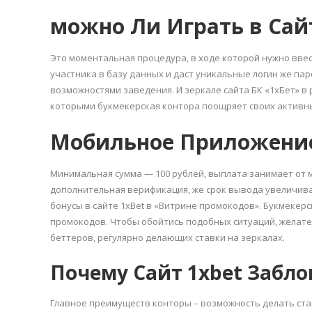
можно Ли Играть в Сайт
Это моментальная процедура, в ходе которой нужно ввес
участника в базу данных и даст уникальные логин же пар
возможностями заведения. И зеркале сайта БК «1хБет» в
которыми букмекерская контора поощряет своих активн
Мобильное Приложение
Минимальная сумма — 100 рублей, выплата занимает от м
дополнительная верификация, же срок вывода увеличива
бонусы в сайте 1xBet в «Витрине промокодов». Букмекер
промокодов. Чтобы обойтись подобных ситуаций, желат
беттеров, регулярно делающих ставки на зеркалах.
Почему Сайт 1xbet Забло
Главное преимуществ конторы – возможность делать ста