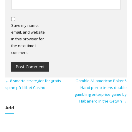
Save my name,
email, and website
in this browser for
the next time I
comment.
←
8 smarte strategier for gratis
Gamble All american Poker 5
spinn på Lilibet Casino
Hand porno teens double
gambling enterprise game by
Habanero in the Getwin
→
Add