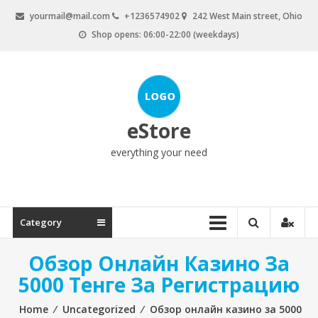
Skip
yourmail@mail.com
+1236574902
242 West Main street, Ohio
to
Shop opens: 06:00-22:00 (weekdays)
content
eStore
everything your need
Category
Обзор Онлайн Казино За
5000 Тенге За Регистрацию
Home
⁄
Uncategorized
⁄
Обзор онлайн казино за 5000