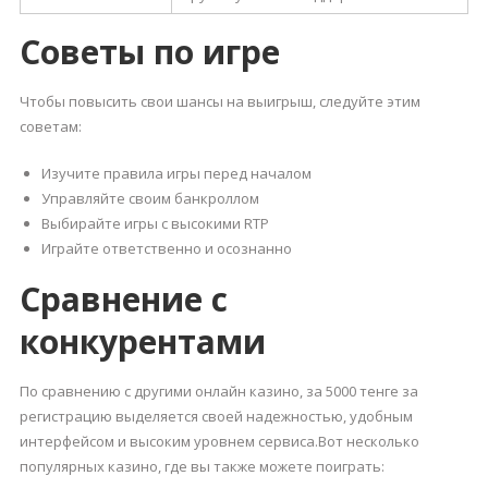
Советы по игре
Чтобы повысить свои шансы на выигрыш, следуйте этим
советам:
Изучите правила игры перед началом
Управляйте своим банкроллом
Выбирайте игры с высокими RTP
Играйте ответственно и осознанно
Сравнение с
конкурентами
По сравнению с другими онлайн казино, за 5000 тенге за
регистрацию выделяется своей надежностью, удобным
интерфейсом и высоким уровнем сервиса.Вот несколько
популярных казино, где вы также можете поиграть: