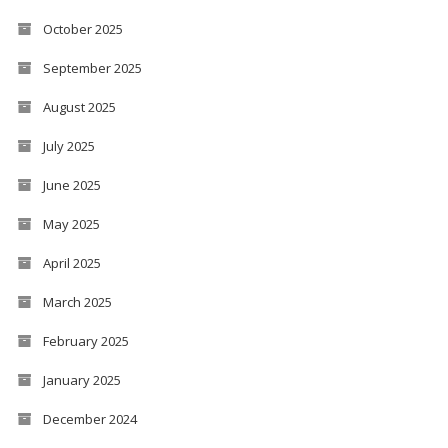
October 2025
September 2025
August 2025
July 2025
June 2025
May 2025
April 2025
March 2025
February 2025
January 2025
December 2024