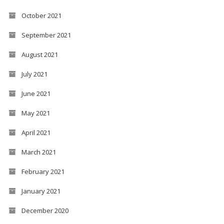
October 2021
September 2021
August 2021
July 2021
June 2021
May 2021
April 2021
March 2021
February 2021
January 2021
December 2020