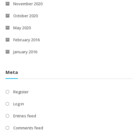
November 2020
October 2020
May 2020
February 2016
January 2016
Meta
Register
Log in
Entries feed
Comments feed