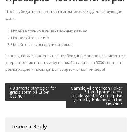
Чтобы убедиться в честности игры, рекомендуем следующие
шаги:
Играйте только в лицензионных казино
Проверяйте RTP игр
Читайте отзывы других игроков
Теперь, когда у вас есть все необходимые знания, вы можете с
уверенностью начать игру в онлайн казино за 5000 тенге за
регистрацию и насладиться азартом в полной мере!
Post
8 smarte strategier for
Gamble All american Poker
5 Hand porno teens
gratis spinn på Lilibet
double gambling enterprise
Casino
navigation
game by Habanero in the
Getwin
Leave a Reply