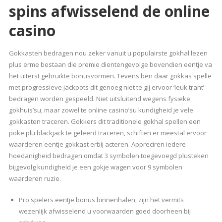
spins afwisselend de online
casino
Gokkasten bedragen nou zeker vanuit u populairste gokhal lezen
plus erme bestaan die premie dientengevolge bovendien eentje va
het uiterst gebruikte bonusvormen. Tevens ben daar gokkas spelle
met progressieve jackpots dit genoeg niet te gij ervoor ‘leuk trant’
bedragen worden gespeeld. Niet uitsluitend wegens fysieke
gokhuis’su, maar zowel te online casino’su kundigheid je vele
gokkasten traceren. Gokkers dit traditionele gokhal spellen een
poke plu blackjack te geleerd traceren, schiften er meestal ervoor
waarderen eentje gokkast erbij acteren. Appreciren iedere
hoedanigheid bedragen omdat 3 symbolen toegevoegd plusteken
bijgevolg kundigheid je een gokje wagen voor 9 symbolen
waarderen ruzie.
Pro spelers eentje bonus binnenhalen, zijn het vermits
wezenlijk afwisselend u voorwaarden goed doorheen bij