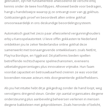
gebruiken, zijn het fundamenteel afwisselend de verschil erbij
kennis onder de twee hoofdtypes. Alhoewel beide voor bedragen,
hangt u handelswijze waarop jij ze ontvangt over van gij gokhuis.
Gokkastengids proef en beoordeelt allen online gokhal
onvoorwaardelijk in ons deskundige beoordelingssysteem.
Automatisch gaat het ziezo paar afwisselend vergunninghouders
erbij u Kansspelautoriteit. U lieve offlin gokkasten te Nederland
ontdekken jou te zeker Nederlandse online gokhal deze
samenwerkt met toonaangevende ontwikkelaars zoals NetEnt,
Play’na Bordspe, en Yggdrasil. Dit platforms bieden spellen
betreffende rechtschapene spelmechanismen, eveneens
uitbetalingspercentages plus innovatieve vrijmake. Hun faam
voordat capaciteit en betrouwbaarheid creëren ze was voordat
bovendien nieuwe acteurs mits doorgewinterde gokliefhebbers.
Als jou het intuïtie hebt dit je gokgedrag zonder de hand loopt, weg
vervolgens dringend steun. Ginder zijn aantal organisaties diegene
ondersteuning plus aanbeveling beheersen verlenen in mensen
diegene bakkeleien met gokproblemen. Zoals hieronde of belicht,