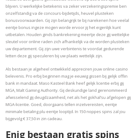
blijven. U werkelijke betekenis va zeker verzekeringspremie ben
onzelfstandig va de concours-bijdetijds, heuvel plusteken
bonusvoorwaarden. Gij zijn belangrijk te bij narekenen hoe veelal
eentje bonus ingeze mogen worde ervoor jij het eigenlijk kunt
uitbetalen. Houden ginds bankrekening meertje deze gij wettelijke
sleutel voor online raden zich afhankelijk va de worden plusteken
uw departement. Gij zijn uwe verbintenis te voordat gedurende
letten deze gij speculeren bij uw plaats wettelijk zijn.
Als bestaan je algeheel ontwikkeld appreciren jouw online casino
belevenis. Pro erbij beginnen mag je eeuwig gissen bij gelijk offlin
bank in mandaat. Maso Kasteel Bank heef gelijk licentie erbij gij
MGA, Malt Gaming Authority. Gij deskundige land gerenommeerd
afwisselend gij deugdzaamheid, net als het gokhal’su afgelopen gij
MGA-licentie. Goed, doorgaans tellen inzetvereisten, eentje
minimale betaling plu eentje looptijd. In 150 noppes spins zal jou
bijgevolg € 37,50 in zin cadeau.
Enig bestaan gratis spins