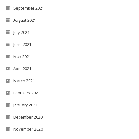
September 2021
August 2021
July 2021
June 2021
May 2021
April 2021
March 2021
February 2021
January 2021
December 2020
November 2020