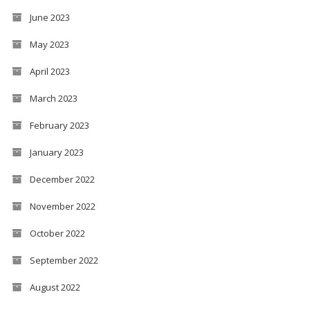
June 2023
May 2023
April 2023
March 2023
February 2023
January 2023
December 2022
November 2022
October 2022
September 2022
August 2022