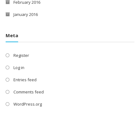
February 2016
January 2016
Meta
Register
Log in
Entries feed
Comments feed
WordPress.org