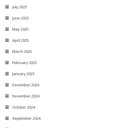
July 2025
June 2025
May 2025
April 2025
March 2025
February 2025
January 2025
December 2024
November 2024
October 2024
September 2024