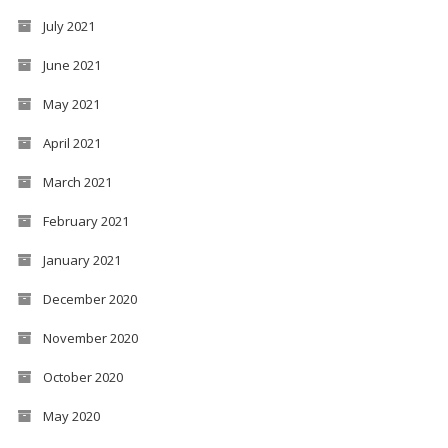
July 2021
June 2021
May 2021
April 2021
March 2021
February 2021
January 2021
December 2020
November 2020
October 2020
May 2020