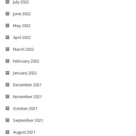
July 2022
June 2022
May 2022
April 2022
March 2022
February 2022
January 2022
December 2021
November 2021
October 2021
September 2021
August 2021