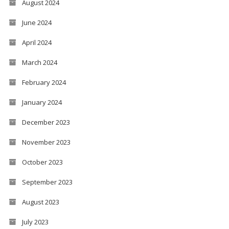
August 2024
June 2024
April 2024
March 2024
February 2024
January 2024
December 2023
November 2023
October 2023
September 2023
August 2023
July 2023