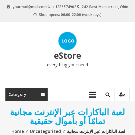
Skip
yourmail@mail.com
+1236574902
242 West Main street, Ohio
to
Shop opens: 06:00-22:00 (weekdays)
content
eStore
everything your need
Category
لعبة الباكارات عبر الإنترنت مجانية
تمامًا أو بأموال حقيقية
لعبة الباكارات عبر الإنترنت مجانية
⁄
Uncategorized
⁄
Home