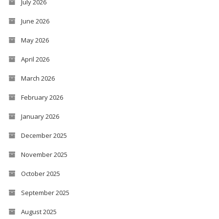
July 2026
June 2026
May 2026
April 2026
March 2026
February 2026
January 2026
December 2025
November 2025
October 2025
September 2025
August 2025